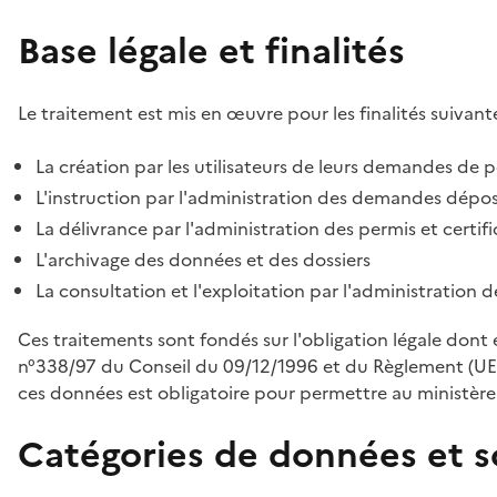
Base légale et finalités
Le traitement est mis en œuvre pour les finalités suivante
La création par les utilisateurs de leurs demandes de p
L'instruction par l'administration des demandes déposé
La délivrance par l'administration des permis et certif
L'archivage des données et des dossiers
La consultation et l'exploitation par l'administration 
Ces traitements sont fondés sur l'obligation légale dont 
n°338/97 du Conseil du 09/12/1996 et du Règlement (UE
ces données est obligatoire pour permettre au ministère d
Catégories de données et s