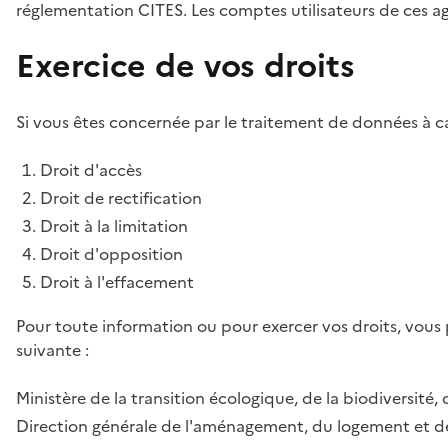
réglementation CITES. Les comptes utilisateurs de ces age
Exercice de vos droits
Si vous êtes concernée par le traitement de données à ca
Droit d'accès
Droit de rectification
Droit à la limitation
Droit d'opposition
Droit à l'effacement
Pour toute information ou pour exercer vos droits, vous
suivante :
Ministère de la transition écologique, de la biodiversité, 
Direction générale de l'aménagement, du logement et de