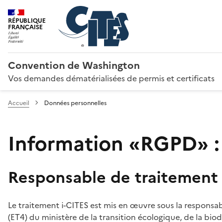
RÉPUBLIQUE
FRANÇAISE
Convention de Washington
Vos demandes dématérialisées de permis et certificats
Accueil
Données personnelles
Information «RGPD» :
Responsable de traitement
Le traitement i-CITES est mis en œuvre sous la responsab
(ET4) du ministère de la transition écologique, de la biodi