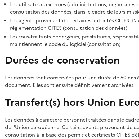
Les utilisateurs externes (administrations, organismes 
consultation des données, dans le cadre de leurs missi
Les agents provenant de certaines autorités CITES d'au
réglementation CITES (consultation des données).
Les sous-traitants hébergeurs, prestataires, responsa
maintiennent le code du logiciel (consultation).
Durées de conservation
Les données sont conservées pour une durée de 50 ans à
document. Elles sont ensuite définitivement archivées.
Transfert(s) hors Union Eu
Les données à caractère personnel traitées dans le cadre
de l'Union européenne. Certains agents provenant de cer
consultation à la base des permis et certificats CITES dél