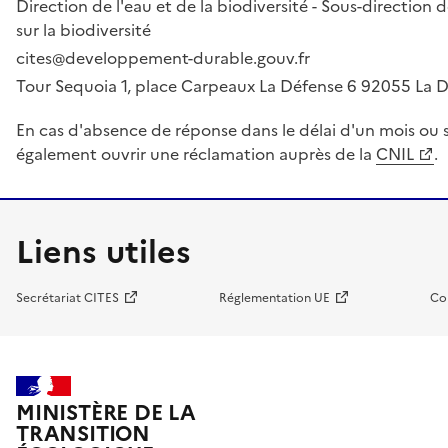
Direction de l'eau et de la biodiversité - Sous-directio
sur la biodiversité
cites@developpement-durable.gouv.fr
Tour Sequoia 1, place Carpeaux La Défense 6 92055 La
En cas d'absence de réponse dans le délai d'un mois ou s
également ouvrir une réclamation auprès de la
CNIL
.
Liens utiles
Secrétariat CITES
Réglementation UE
Co
MINISTÈRE DE LA
TRANSITION