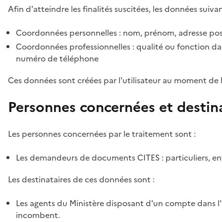
Afin d'atteindre les finalités suscitées, les données suivan
Coordonnées personnelles : nom, prénom, adresse pos
Coordonnées professionnelles : qualité ou fonction dan
numéro de téléphone
Ces données sont créées par l'utilisateur au moment de 
Personnes concernées et destin
Les personnes concernées par le traitement sont :
Les demandeurs de documents CITES : particuliers, ent
Les destinataires de ces données sont :
Les agents du Ministère disposant d'un compte dans l'a
incombent.