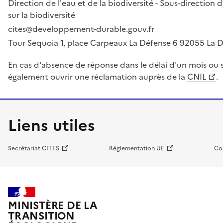
Direction de l'eau et de la biodiversité - Sous-directio
sur la biodiversité
cites@developpement-durable.gouv.fr
Tour Sequoia 1, place Carpeaux La Défense 6 92055 La
En cas d'absence de réponse dans le délai d'un mois ou s
également ouvrir une réclamation auprès de la
CNIL
.
Liens utiles
Secrétariat CITES
Réglementation UE
Co
MINISTÈRE DE LA
TRANSITION