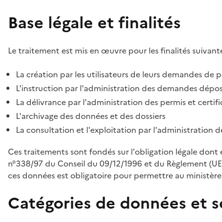
Base légale et finalités
Le traitement est mis en œuvre pour les finalités suivante
La création par les utilisateurs de leurs demandes de p
L'instruction par l'administration des demandes déposé
La délivrance par l'administration des permis et certif
L'archivage des données et des dossiers
La consultation et l'exploitation par l'administration 
Ces traitements sont fondés sur l'obligation légale dont 
n°338/97 du Conseil du 09/12/1996 et du Règlement (UE
ces données est obligatoire pour permettre au ministère d
Catégories de données et s