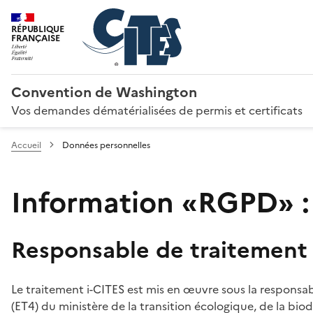
RÉPUBLIQUE
FRANÇAISE
Convention de Washington
Vos demandes dématérialisées de permis et certificats
Accueil
Données personnelles
Information «RGPD» :
Responsable de traitement
Le traitement i-CITES est mis en œuvre sous la responsab
(ET4) du ministère de la transition écologique, de la biodi