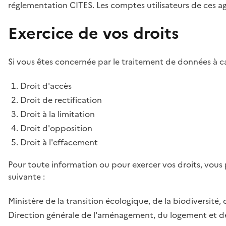
réglementation CITES. Les comptes utilisateurs de ces age
Exercice de vos droits
Si vous êtes concernée par le traitement de données à ca
Droit d'accès
Droit de rectification
Droit à la limitation
Droit d'opposition
Droit à l'effacement
Pour toute information ou pour exercer vos droits, vous
suivante :
Ministère de la transition écologique, de la biodiversité, 
Direction générale de l'aménagement, du logement et de