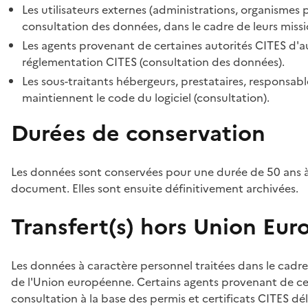
Les utilisateurs externes (administrations, organismes 
consultation des données, dans le cadre de leurs missi
Les agents provenant de certaines autorités CITES d'au
réglementation CITES (consultation des données).
Les sous-traitants hébergeurs, prestataires, responsa
maintiennent le code du logiciel (consultation).
Durées de conservation
Les données sont conservées pour une durée de 50 ans à
document. Elles sont ensuite définitivement archivées.
Transfert(s) hors Union Eu
Les données à caractère personnel traitées dans le cadre
de l'Union européenne. Certains agents provenant de cer
consultation à la base des permis et certificats CITES dél