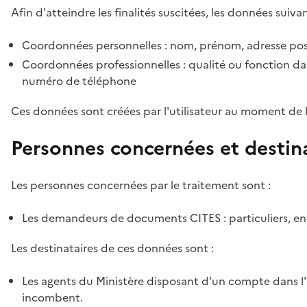
Afin d'atteindre les finalités suscitées, les données suivan
Coordonnées personnelles : nom, prénom, adresse pos
Coordonnées professionnelles : qualité ou fonction dan
numéro de téléphone
Ces données sont créées par l'utilisateur au moment de 
Personnes concernées et destin
Les personnes concernées par le traitement sont :
Les demandeurs de documents CITES : particuliers, ent
Les destinataires de ces données sont :
Les agents du Ministère disposant d'un compte dans l'a
incombent.