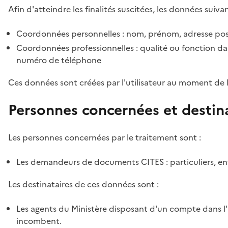
Afin d'atteindre les finalités suscitées, les données suivan
Coordonnées personnelles : nom, prénom, adresse pos
Coordonnées professionnelles : qualité ou fonction dan
numéro de téléphone
Ces données sont créées par l'utilisateur au moment de 
Personnes concernées et destin
Les personnes concernées par le traitement sont :
Les demandeurs de documents CITES : particuliers, ent
Les destinataires de ces données sont :
Les agents du Ministère disposant d'un compte dans l'a
incombent.