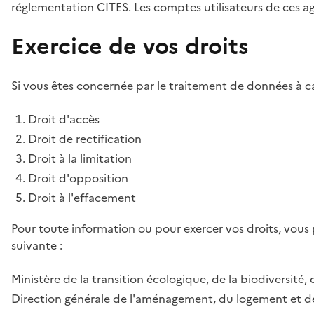
réglementation CITES. Les comptes utilisateurs de ces age
Exercice de vos droits
Si vous êtes concernée par le traitement de données à ca
Droit d'accès
Droit de rectification
Droit à la limitation
Droit d'opposition
Droit à l'effacement
Pour toute information ou pour exercer vos droits, vous
suivante :
Ministère de la transition écologique, de la biodiversité, 
Direction générale de l'aménagement, du logement et de