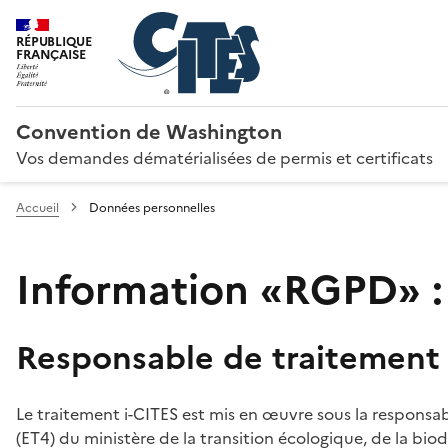
RÉPUBLIQUE
FRANÇAISE
Convention de Washington
Vos demandes dématérialisées de permis et certificats
Accueil
Données personnelles
Information «RGPD» :
Responsable de traitement
Le traitement i-CITES est mis en œuvre sous la responsab
(ET4) du ministère de la transition écologique, de la biodi