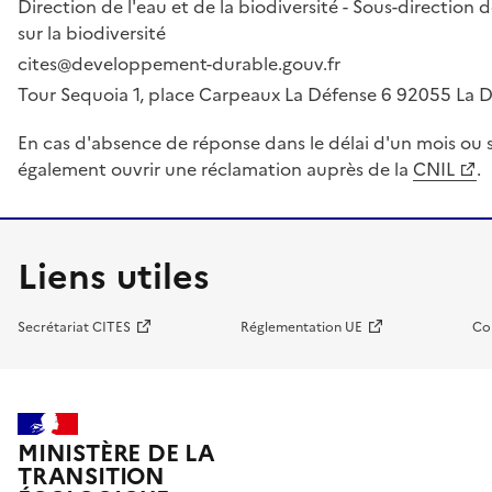
Direction de l'eau et de la biodiversité - Sous-directio
sur la biodiversité
cites@developpement-durable.gouv.fr
Tour Sequoia 1, place Carpeaux La Défense 6 92055 La
En cas d'absence de réponse dans le délai d'un mois ou s
également ouvrir une réclamation auprès de la
CNIL
.
Liens utiles
Secrétariat CITES
Réglementation UE
Co
MINISTÈRE DE LA
TRANSITION