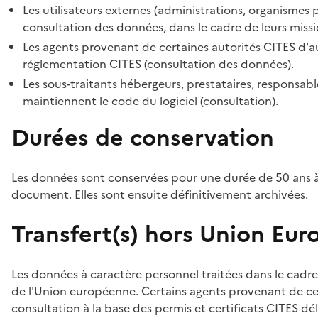
Les utilisateurs externes (administrations, organismes 
consultation des données, dans le cadre de leurs missi
Les agents provenant de certaines autorités CITES d'au
réglementation CITES (consultation des données).
Les sous-traitants hébergeurs, prestataires, responsa
maintiennent le code du logiciel (consultation).
Durées de conservation
Les données sont conservées pour une durée de 50 ans à
document. Elles sont ensuite définitivement archivées.
Transfert(s) hors Union Eu
Les données à caractère personnel traitées dans le cadre
de l'Union européenne. Certains agents provenant de cer
consultation à la base des permis et certificats CITES dél