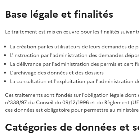
Base légale et finalités
Le traitement est mis en œuvre pour les finalités suivante
La création par les utilisateurs de leurs demandes de p
L'instruction par l'administration des demandes déposé
La délivrance par l'administration des permis et certif
L'archivage des données et des dossiers
La consultation et l'exploitation par l'administration 
Ces traitements sont fondés sur l'obligation légale dont 
n°338/97 du Conseil du 09/12/1996 et du Règlement (UE
ces données est obligatoire pour permettre au ministère d
Catégories de données et s