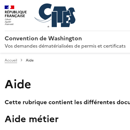
RÉPUBLIQUE
FRANÇAISE
Convention de Washington
Vos demandes dématérialisées de permis et certificats
Accueil
Aide
Aide
Cette rubrique contient les différentes docu
Aide métier