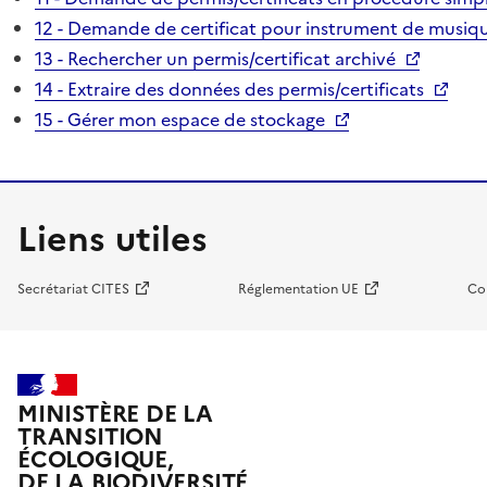
12 - Demande de certificat pour instrument de musiqu
13 - Rechercher un permis/certificat archivé
14 - Extraire des données des permis/certificats
15 - Gérer mon espace de stockage
Liens utiles
Secrétariat CITES
Réglementation UE
Co
MINISTÈRE DE LA
TRANSITION
ÉCOLOGIQUE,
DE LA BIODIVERSITÉ,