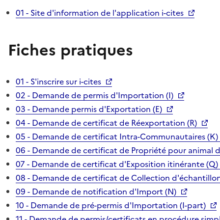
01 - Site d'information de l'application i-cites
Fiches pratiques
01 - S'inscrire sur i-cites
02 - Demande de permis d'Importation (I)
03 - Demande permis d'Exportation (E)
04 - Demande de certificat de Réexportation (R)
05 - Demande de certificat Intra-Communautaires (K)
06 - Demande de certificat de Propriété pour animal 
07 - Demande de certificat d'Exposition itinérante (Q)
08 - Demande de certificat de Collection d'échantillon
09 - Demande de notification d'Import (N)
10 - Demande de pré-permis d'Importation (I-part)
11 - Demande de permis/certificats en procédure simpl