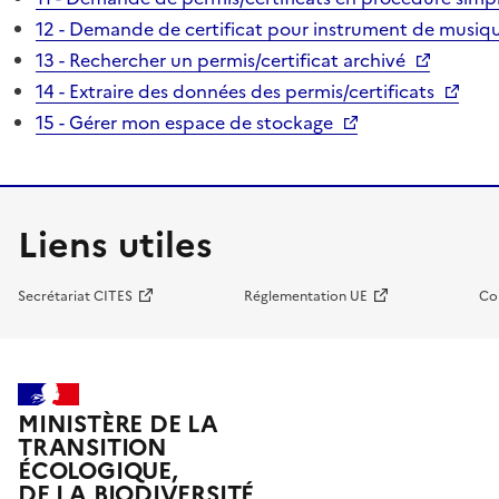
12 - Demande de certificat pour instrument de musiqu
13 - Rechercher un permis/certificat archivé
14 - Extraire des données des permis/certificats
15 - Gérer mon espace de stockage
Liens utiles
Secrétariat CITES
Réglementation UE
Co
MINISTÈRE DE LA
TRANSITION
ÉCOLOGIQUE,
DE LA BIODIVERSITÉ,