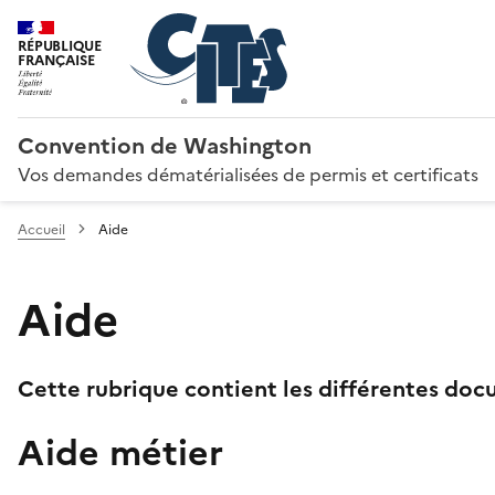
RÉPUBLIQUE
FRANÇAISE
Convention de Washington
Vos demandes dématérialisées de permis et certificats
Accueil
Aide
Aide
Cette rubrique contient les différentes docu
Aide métier