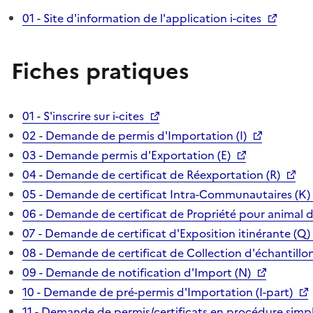
01 - Site d'information de l'application i-cites
Fiches pratiques
01 - S'inscrire sur i-cites
02 - Demande de permis d'Importation (I)
03 - Demande permis d'Exportation (E)
04 - Demande de certificat de Réexportation (R)
05 - Demande de certificat Intra-Communautaires (K)
06 - Demande de certificat de Propriété pour animal 
07 - Demande de certificat d'Exposition itinérante (Q)
08 - Demande de certificat de Collection d'échantillon
09 - Demande de notification d'Import (N)
10 - Demande de pré-permis d'Importation (I-part)
11 - Demande de permis/certificats en procédure simpl