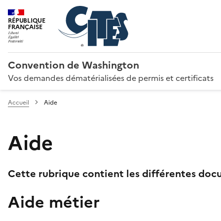
RÉPUBLIQUE
FRANÇAISE
Convention de Washington
Vos demandes dématérialisées de permis et certificats
Accueil
Aide
Aide
Cette rubrique contient les différentes docu
Aide métier