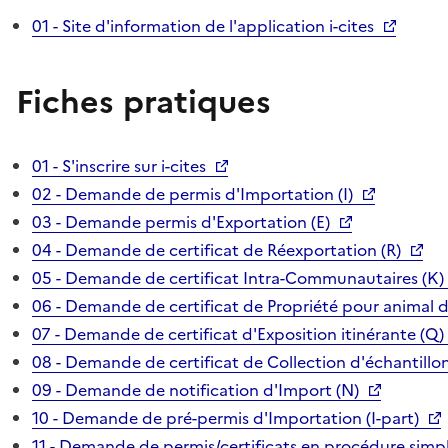
01 - Site d'information de l'application i-cites
Fiches pratiques
01 - S'inscrire sur i-cites
02 - Demande de permis d'Importation (I)
03 - Demande permis d'Exportation (E)
04 - Demande de certificat de Réexportation (R)
05 - Demande de certificat Intra-Communautaires (K)
06 - Demande de certificat de Propriété pour animal 
07 - Demande de certificat d'Exposition itinérante (Q)
08 - Demande de certificat de Collection d'échantillon
09 - Demande de notification d'Import (N)
10 - Demande de pré-permis d'Importation (I-part)
11 - Demande de permis/certificats en procédure simpl