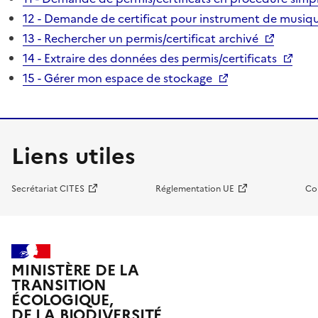
12 - Demande de certificat pour instrument de musiqu
13 - Rechercher un permis/certificat archivé
14 - Extraire des données des permis/certificats
15 - Gérer mon espace de stockage
Liens utiles
Secrétariat CITES
Réglementation UE
Co
MINISTÈRE DE LA
TRANSITION
ÉCOLOGIQUE,
DE LA BIODIVERSITÉ,