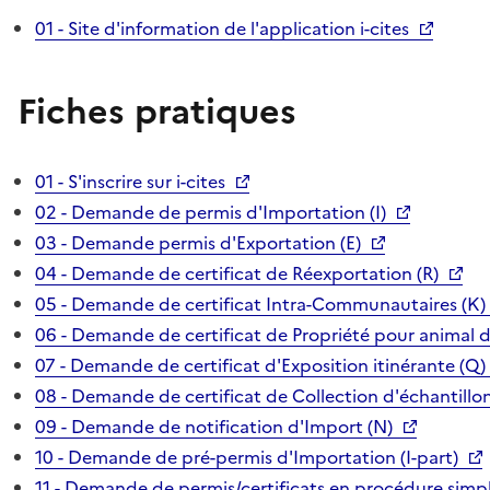
01 - Site d'information de l'application i-cites
Fiches pratiques
01 - S'inscrire sur i-cites
02 - Demande de permis d'Importation (I)
03 - Demande permis d'Exportation (E)
04 - Demande de certificat de Réexportation (R)
05 - Demande de certificat Intra-Communautaires (K)
06 - Demande de certificat de Propriété pour animal 
07 - Demande de certificat d'Exposition itinérante (Q)
08 - Demande de certificat de Collection d'échantillon
09 - Demande de notification d'Import (N)
10 - Demande de pré-permis d'Importation (I-part)
11 - Demande de permis/certificats en procédure simpl