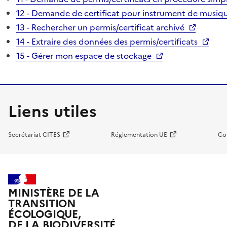
12 - Demande de certificat pour instrument de musiqu
13 - Rechercher un permis/certificat archivé
14 - Extraire des données des permis/certificats
15 - Gérer mon espace de stockage
Liens utiles
Secrétariat CITES
Réglementation UE
Co
MINISTÈRE DE LA
TRANSITION
ÉCOLOGIQUE,
DE LA BIODIVERSITÉ,