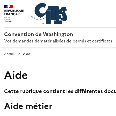
RÉPUBLIQUE
FRANÇAISE
Convention de Washington
Vos demandes dématérialisées de permis et certificats
Accueil
Aide
Aide
Cette rubrique contient les différentes docu
Aide métier