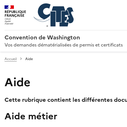
RÉPUBLIQUE
FRANÇAISE
Convention de Washington
Vos demandes dématérialisées de permis et certificats
Accueil
Aide
Aide
Cette rubrique contient les différentes docu
Aide métier