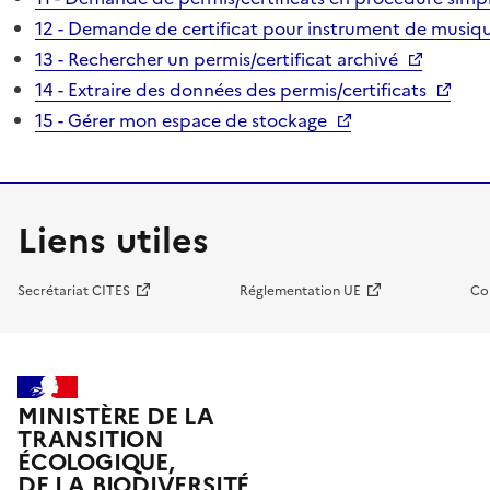
12 - Demande de certificat pour instrument de musiqu
13 - Rechercher un permis/certificat archivé
14 - Extraire des données des permis/certificats
15 - Gérer mon espace de stockage
Liens utiles
Secrétariat CITES
Réglementation UE
Co
MINISTÈRE DE LA
TRANSITION
ÉCOLOGIQUE,
DE LA BIODIVERSITÉ,