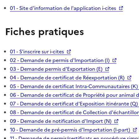
01 - Site d'information de l'application i-cites
Fiches pratiques
01 - S'inscrire sur i-cites
02 - Demande de permis d'Importation (I)
03 - Demande permis d'Exportation (E)
04 - Demande de certificat de Réexportation (R)
05 - Demande de certificat Intra-Communautaires (K)
06 - Demande de certificat de Propriété pour animal 
07 - Demande de certificat d'Exposition itinérante (Q)
08 - Demande de certificat de Collection d'échantillon
09 - Demande de notification d'Import (N)
10 - Demande de pré-permis d'Importation (I-part)
11 - Demande de permis/certificats en procédure simpl