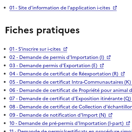
01 - Site d'information de l'application i-cites
Fiches pratiques
01 - S'inscrire sur i-cites
02 - Demande de permis d'Importation (I)
03 - Demande permis d'Exportation (E)
04 - Demande de certificat de Réexportation (R)
05 - Demande de certificat Intra-Communautaires (K)
06 - Demande de certificat de Propriété pour animal 
07 - Demande de certificat d'Exposition itinérante (Q)
08 - Demande de certificat de Collection d'échantillon
09 - Demande de notification d'Import (N)
10 - Demande de pré-permis d'Importation (I-part)
11 - Demande de permis/certificats en procédure simpl