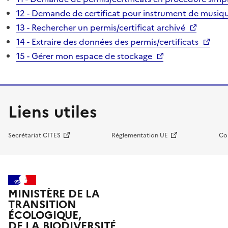
12 - Demande de certificat pour instrument de musiqu
13 - Rechercher un permis/certificat archivé
14 - Extraire des données des permis/certificats
15 - Gérer mon espace de stockage
Liens utiles
Secrétariat CITES
Réglementation UE
Co
MINISTÈRE DE LA
TRANSITION
ÉCOLOGIQUE,
DE LA BIODIVERSITÉ,