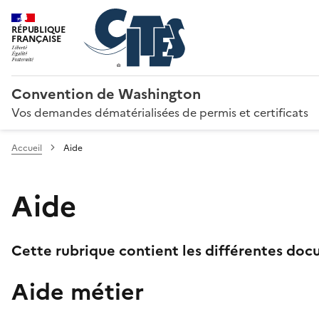
RÉPUBLIQUE
FRANÇAISE
Convention de Washington
Vos demandes dématérialisées de permis et certificats
Accueil
Aide
Aide
Cette rubrique contient les différentes docu
Aide métier