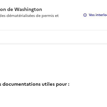
on de Washington
Vos interlo
s dématérialisées de permis et
s documentations utiles pour :