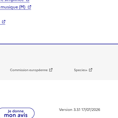
 musique (M)
Commission européenne
Species+
Version 3.3.1 17/07/2026