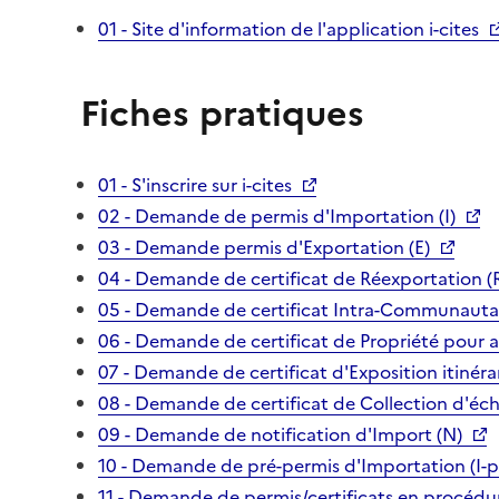
01 - Site d'information de l'application i-cites
Fiches pratiques
01 - S'inscrire sur i-cites
02 - Demande de permis d'Importation (I)
03 - Demande permis d'Exportation (E)
04 - Demande de certificat de Réexportation (
05 - Demande de certificat Intra-Communautai
06 - Demande de certificat de Propriété pour 
07 - Demande de certificat d'Exposition itinéra
08 - Demande de certificat de Collection d'écha
09 - Demande de notification d'Import (N)
10 - Demande de pré-permis d'Importation (I-p
11 - Demande de permis/certificats en procédur