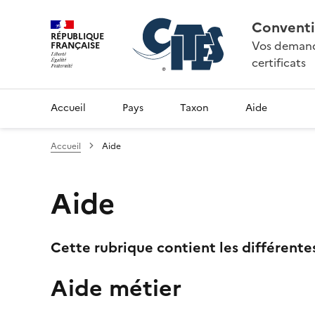
Conventi
RÉPUBLIQUE
Vos demande
FRANÇAISE
certificats
Accueil
Pays
Taxon
Aide
Accueil
Aide
Aide
Cette rubrique contient les différente
Aide métier