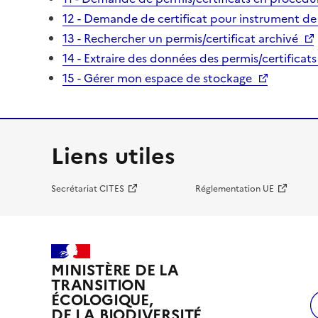
12 - Demande de certificat pour instrument de
13 - Rechercher un permis/certificat archivé
14 - Extraire des données des permis/certificats
15 - Gérer mon espace de stockage
Liens utiles
Secrétariat CITES
Réglementation UE
MINISTÈRE DE LA
TRANSITION
ÉCOLOGIQUE,
DE LA BIODIVERSITÉ,