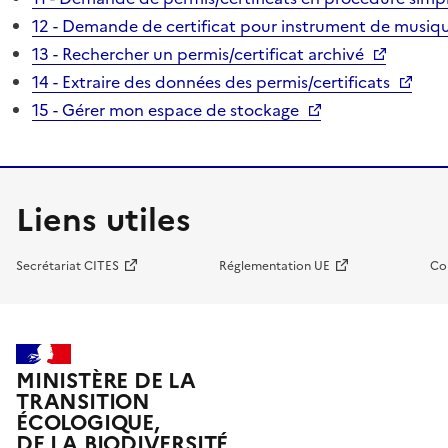
12 - Demande de certificat pour instrument de musiqu
13 - Rechercher un permis/certificat archivé
14 - Extraire des données des permis/certificats
15 - Gérer mon espace de stockage
Liens utiles
Secrétariat CITES
Réglementation UE
Co
MINISTÈRE DE LA
TRANSITION
ÉCOLOGIQUE,
DE LA BIODIVERSITÉ,