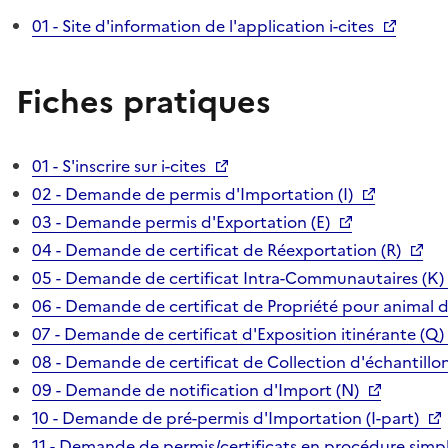
01 - Site d'information de l'application i-cites
Fiches pratiques
01 - S'inscrire sur i-cites
02 - Demande de permis d'Importation (I)
03 - Demande permis d'Exportation (E)
04 - Demande de certificat de Réexportation (R)
05 - Demande de certificat Intra-Communautaires (K)
06 - Demande de certificat de Propriété pour animal 
07 - Demande de certificat d'Exposition itinérante (Q)
08 - Demande de certificat de Collection d'échantillon
09 - Demande de notification d'Import (N)
10 - Demande de pré-permis d'Importation (I-part)
11 - Demande de permis/certificats en procédure simpl