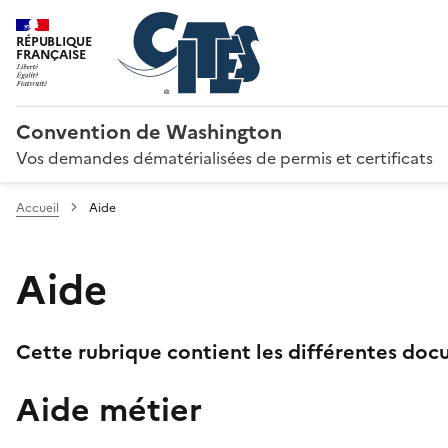
RÉPUBLIQUE
FRANÇAISE
Convention de Washington
Vos demandes dématérialisées de permis et certificats
Accueil
Aide
Aide
Cette rubrique contient les différentes docu
Aide métier