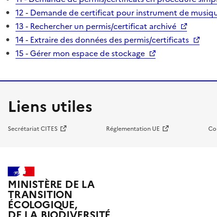
12 - Demande de certificat pour instrument de musiqu
13 - Rechercher un permis/certificat archivé
14 - Extraire des données des permis/certificats
15 - Gérer mon espace de stockage
Liens utiles
Secrétariat CITES
Réglementation UE
Co
MINISTÈRE DE LA
TRANSITION
ÉCOLOGIQUE,
DE LA BIODIVERSITÉ,