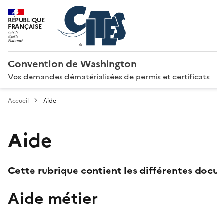
RÉPUBLIQUE
FRANÇAISE
Convention de Washington
Vos demandes dématérialisées de permis et certificats
Accueil
Aide
Aide
Cette rubrique contient les différentes docu
Aide métier