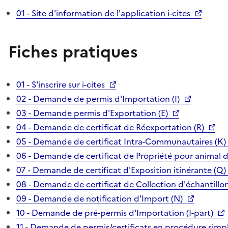
01 - Site d'information de l'application i-cites
Fiches pratiques
01 - S'inscrire sur i-cites
02 - Demande de permis d'Importation (I)
03 - Demande permis d'Exportation (E)
04 - Demande de certificat de Réexportation (R)
05 - Demande de certificat Intra-Communautaires (K)
06 - Demande de certificat de Propriété pour animal 
07 - Demande de certificat d'Exposition itinérante (Q)
08 - Demande de certificat de Collection d'échantillon
09 - Demande de notification d'Import (N)
10 - Demande de pré-permis d'Importation (I-part)
11 - Demande de permis/certificats en procédure simpl