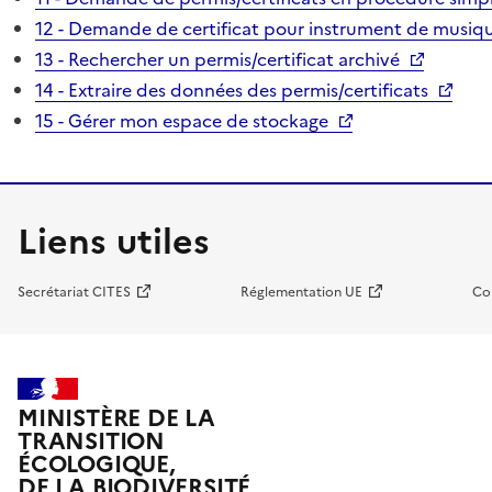
12 - Demande de certificat pour instrument de musiqu
13 - Rechercher un permis/certificat archivé
14 - Extraire des données des permis/certificats
15 - Gérer mon espace de stockage
Liens utiles
Secrétariat CITES
Réglementation UE
Co
MINISTÈRE DE LA
TRANSITION
ÉCOLOGIQUE,
DE LA BIODIVERSITÉ,