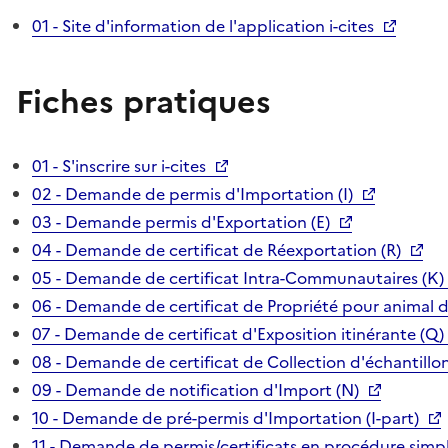
01 - Site d'information de l'application i-cites
Fiches pratiques
01 - S'inscrire sur i-cites
02 - Demande de permis d'Importation (I)
03 - Demande permis d'Exportation (E)
04 - Demande de certificat de Réexportation (R)
05 - Demande de certificat Intra-Communautaires (K)
06 - Demande de certificat de Propriété pour animal 
07 - Demande de certificat d'Exposition itinérante (Q)
08 - Demande de certificat de Collection d'échantillon
09 - Demande de notification d'Import (N)
10 - Demande de pré-permis d'Importation (I-part)
11 - Demande de permis/certificats en procédure simpl