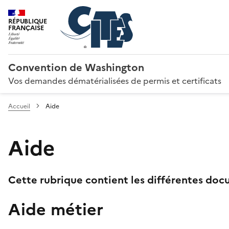
RÉPUBLIQUE
FRANÇAISE
Convention de Washington
Vos demandes dématérialisées de permis et certificats
Accueil
Aide
Aide
Cette rubrique contient les différentes docu
Aide métier