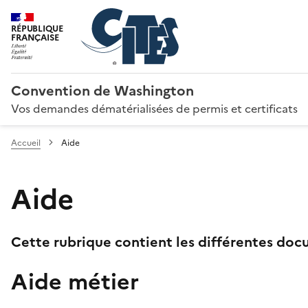
RÉPUBLIQUE
FRANÇAISE
Convention de Washington
Vos demandes dématérialisées de permis et certificats
Accueil
Aide
Aide
Cette rubrique contient les différentes docu
Aide métier