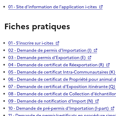
01 - Site d'information de l'application i-cites
Fiches pratiques
01 - S'inscrire sur i-cites
02 - Demande de permis d'Importation (I)
03 - Demande permis d'Exportation (E)
04 - Demande de certificat de Réexportation (R)
05 - Demande de certificat Intra-Communautaires (K)
06 - Demande de certificat de Propriété pour animal 
07 - Demande de certificat d'Exposition itinérante (Q)
08 - Demande de certificat de Collection d'échantillon
09 - Demande de notification d'Import (N)
10 - Demande de pré-permis d'Importation (I-part)
11 - Demande de permis/certificats en procédure simpl