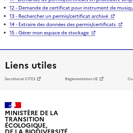
12 - Demande de certificat pour instrument de musiqu
13 - Rechercher un permis/certificat archivé
14 - Extraire des données des permis/certificats
15 - Gérer mon espace de stockage
Liens utiles
Secrétariat CITES
Réglementation UE
Co
MINISTÈRE DE LA
TRANSITION
ÉCOLOGIQUE,
DE LA BIODIVERSITÉ,