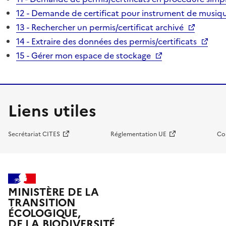
12 - Demande de certificat pour instrument de musiqu
13 - Rechercher un permis/certificat archivé
14 - Extraire des données des permis/certificats
15 - Gérer mon espace de stockage
Liens utiles
Secrétariat CITES
Réglementation UE
Co
MINISTÈRE DE LA
TRANSITION
ÉCOLOGIQUE,
DE LA BIODIVERSITÉ,