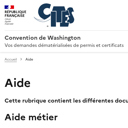
RÉPUBLIQUE
FRANÇAISE
Convention de Washington
Vos demandes dématérialisées de permis et certificats
Accueil
Aide
Aide
Cette rubrique contient les différentes docu
Aide métier