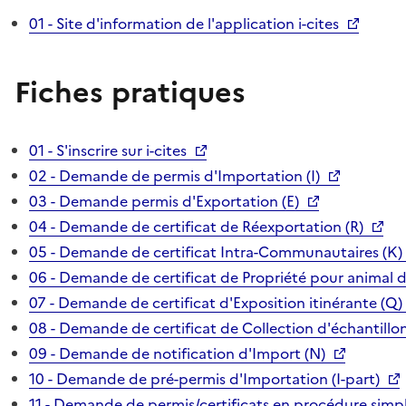
01 - Site d'information de l'application i-cites
Fiches pratiques
01 - S'inscrire sur i-cites
02 - Demande de permis d'Importation (I)
03 - Demande permis d'Exportation (E)
04 - Demande de certificat de Réexportation (R)
05 - Demande de certificat Intra-Communautaires (K)
06 - Demande de certificat de Propriété pour animal 
07 - Demande de certificat d'Exposition itinérante (Q)
08 - Demande de certificat de Collection d'échantillon
09 - Demande de notification d'Import (N)
10 - Demande de pré-permis d'Importation (I-part)
11 - Demande de permis/certificats en procédure simpl