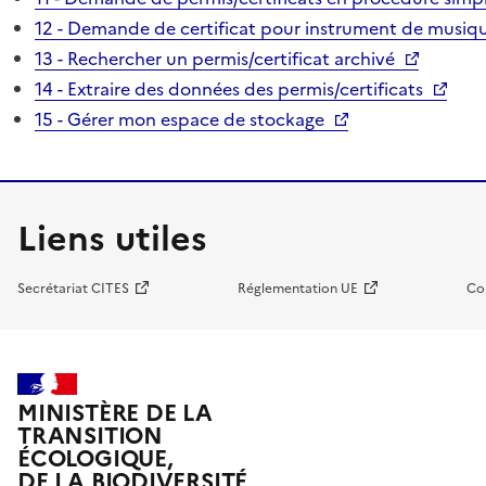
12 - Demande de certificat pour instrument de musiqu
13 - Rechercher un permis/certificat archivé
14 - Extraire des données des permis/certificats
15 - Gérer mon espace de stockage
Liens utiles
Secrétariat CITES
Réglementation UE
Co
MINISTÈRE DE LA
TRANSITION
ÉCOLOGIQUE,
DE LA BIODIVERSITÉ,