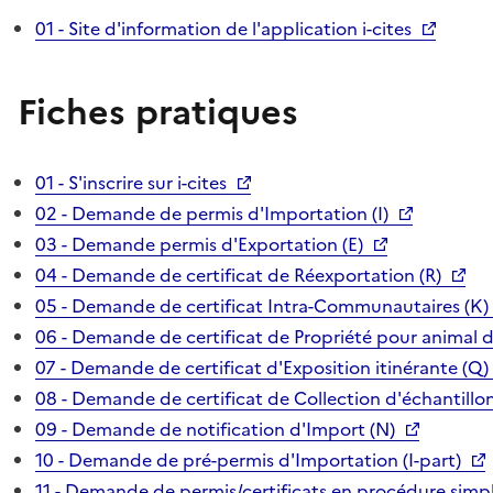
01 - Site d'information de l'application i-cites
Fiches pratiques
01 - S'inscrire sur i-cites
02 - Demande de permis d'Importation (I)
03 - Demande permis d'Exportation (E)
04 - Demande de certificat de Réexportation (R)
05 - Demande de certificat Intra-Communautaires (K)
06 - Demande de certificat de Propriété pour animal 
07 - Demande de certificat d'Exposition itinérante (Q)
08 - Demande de certificat de Collection d'échantillon
09 - Demande de notification d'Import (N)
10 - Demande de pré-permis d'Importation (I-part)
11 - Demande de permis/certificats en procédure simpl