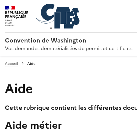
RÉPUBLIQUE
FRANÇAISE
Convention de Washington
Vos demandes dématérialisées de permis et certificats
Accueil
Aide
Aide
Cette rubrique contient les différentes docu
Aide métier