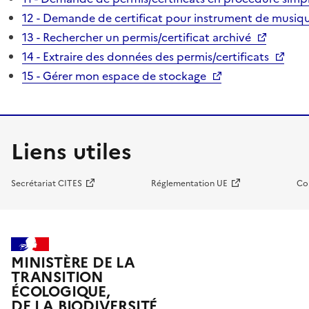
12 - Demande de certificat pour instrument de musiqu
13 - Rechercher un permis/certificat archivé
14 - Extraire des données des permis/certificats
15 - Gérer mon espace de stockage
Liens utiles
Secrétariat CITES
Réglementation UE
Co
MINISTÈRE DE LA
TRANSITION
ÉCOLOGIQUE,
DE LA BIODIVERSITÉ,