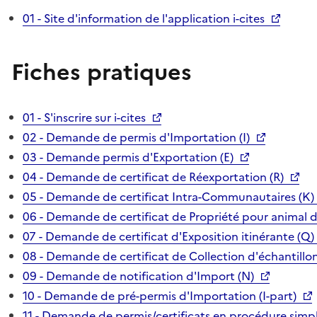
01 - Site d'information de l'application i-cites
Fiches pratiques
01 - S'inscrire sur i-cites
02 - Demande de permis d'Importation (I)
03 - Demande permis d'Exportation (E)
04 - Demande de certificat de Réexportation (R)
05 - Demande de certificat Intra-Communautaires (K)
06 - Demande de certificat de Propriété pour animal 
07 - Demande de certificat d'Exposition itinérante (Q)
08 - Demande de certificat de Collection d'échantillon
09 - Demande de notification d'Import (N)
10 - Demande de pré-permis d'Importation (I-part)
11 - Demande de permis/certificats en procédure simpl