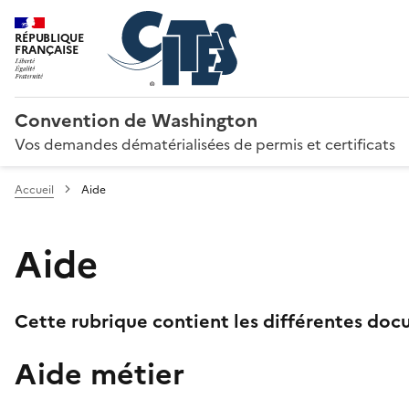
RÉPUBLIQUE
FRANÇAISE
Convention de Washington
Vos demandes dématérialisées de permis et certificats
Accueil
Aide
Aide
Cette rubrique contient les différentes docu
Aide métier