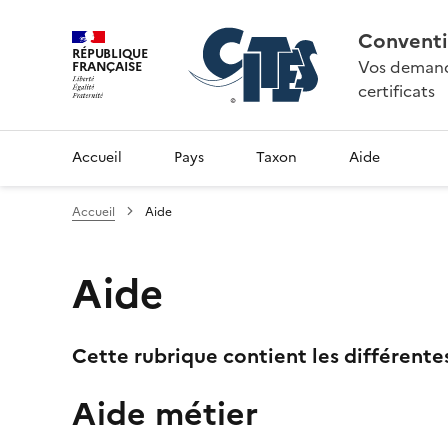
Conventi
RÉPUBLIQUE
Vos demande
FRANÇAISE
certificats
Accueil
Pays
Taxon
Aide
Accueil
Aide
Aide
Cette rubrique contient les différente
Aide métier