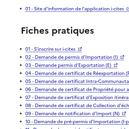
01 - Site d'information de l'application i-cites
Fiches pratiques
01 - S'inscrire sur i-cites
02 - Demande de permis d'Importation (I)
03 - Demande permis d'Exportation (E)
04 - Demande de certificat de Réexportation (
05 - Demande de certificat Intra-Communautai
06 - Demande de certificat de Propriété pour 
07 - Demande de certificat d'Exposition itinéra
08 - Demande de certificat de Collection d'écha
09 - Demande de notification d'Import (N)
10 - Demande de pré-permis d'Importation (I-p