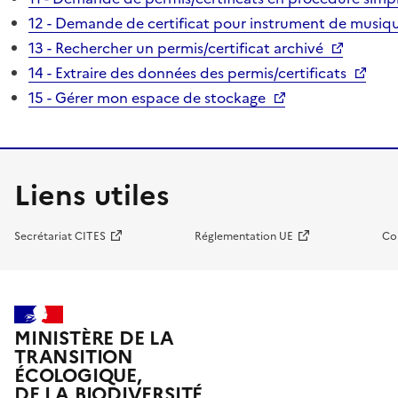
12 - Demande de certificat pour instrument de musiqu
13 - Rechercher un permis/certificat archivé
14 - Extraire des données des permis/certificats
15 - Gérer mon espace de stockage
Liens utiles
Secrétariat CITES
Réglementation UE
Co
MINISTÈRE DE LA
TRANSITION
ÉCOLOGIQUE,
DE LA BIODIVERSITÉ,