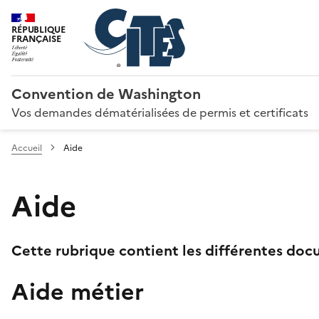
RÉPUBLIQUE
FRANÇAISE
Convention de Washington
Vos demandes dématérialisées de permis et certificats
Accueil
Aide
Aide
Cette rubrique contient les différentes docu
Aide métier