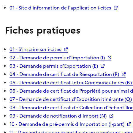
01 - Site d'information de l'application i-cites
Fiches pratiques
01 - S'inscrire sur i-cites
02 - Demande de permis d'Importation (I)
03 - Demande permis d'Exportation (E)
04 - Demande de certificat de Réexportation (R)
05 - Demande de certificat Intra-Communautaires (K)
06 - Demande de certificat de Propriété pour animal 
07 - Demande de certificat d'Exposition itinérante (Q)
08 - Demande de certificat de Collection d'échantillon
09 - Demande de notification d'Import (N)
10 - Demande de pré-permis d'Importation (I-part)
11 - Demande de permis/certificats en procédure simpl