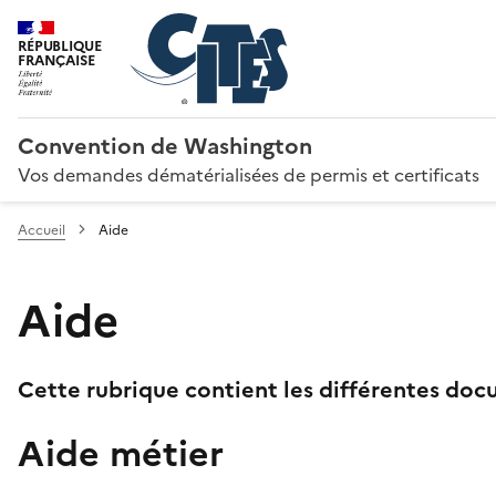
RÉPUBLIQUE
FRANÇAISE
Convention de Washington
Vos demandes dématérialisées de permis et certificats
Accueil
Aide
Aide
Cette rubrique contient les différentes docu
Aide métier