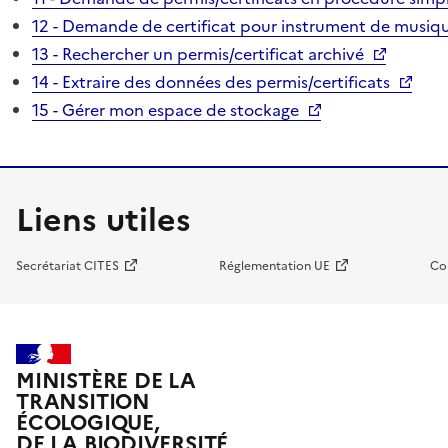
12 - Demande de certificat pour instrument de musiqu
13 - Rechercher un permis/certificat archivé
14 - Extraire des données des permis/certificats
15 - Gérer mon espace de stockage
Liens utiles
Secrétariat CITES
Réglementation UE
Co
MINISTÈRE DE LA
TRANSITION
ÉCOLOGIQUE,
DE LA BIODIVERSITÉ,