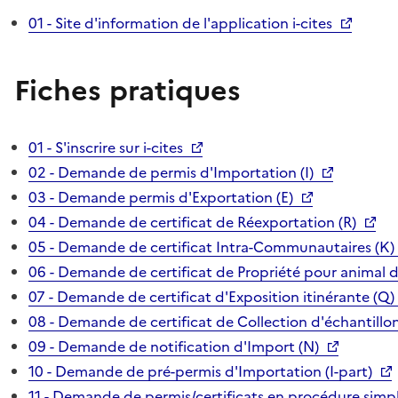
01 - Site d'information de l'application i-cites
Fiches pratiques
01 - S'inscrire sur i-cites
02 - Demande de permis d'Importation (I)
03 - Demande permis d'Exportation (E)
04 - Demande de certificat de Réexportation (R)
05 - Demande de certificat Intra-Communautaires (K)
06 - Demande de certificat de Propriété pour animal 
07 - Demande de certificat d'Exposition itinérante (Q)
08 - Demande de certificat de Collection d'échantillon
09 - Demande de notification d'Import (N)
10 - Demande de pré-permis d'Importation (I-part)
11 - Demande de permis/certificats en procédure simpl