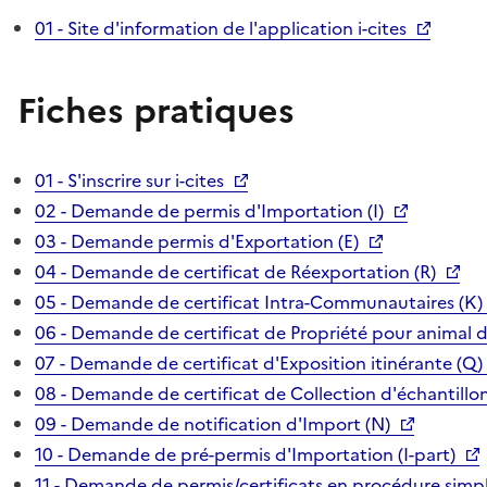
01 - Site d'information de l'application i-cites
Fiches pratiques
01 - S'inscrire sur i-cites
02 - Demande de permis d'Importation (I)
03 - Demande permis d'Exportation (E)
04 - Demande de certificat de Réexportation (R)
05 - Demande de certificat Intra-Communautaires (K)
06 - Demande de certificat de Propriété pour animal 
07 - Demande de certificat d'Exposition itinérante (Q)
08 - Demande de certificat de Collection d'échantillon
09 - Demande de notification d'Import (N)
10 - Demande de pré-permis d'Importation (I-part)
11 - Demande de permis/certificats en procédure simpl