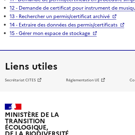
12 - Demande de certificat pour instrument de musiqu
13 - Rechercher un permis/certificat archivé
14 - Extraire des données des permis/certificats
15 - Gérer mon espace de stockage
Liens utiles
Secrétariat CITES
Réglementation UE
Co
MINISTÈRE DE LA
TRANSITION
ÉCOLOGIQUE,
DE LA BIODIVERSITÉ,