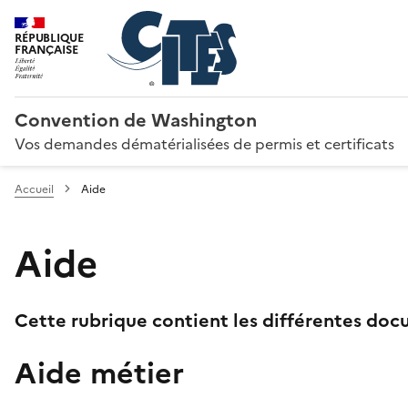
RÉPUBLIQUE
FRANÇAISE
Convention de Washington
Vos demandes dématérialisées de permis et certificats
Accueil
Aide
Aide
Cette rubrique contient les différentes docu
Aide métier