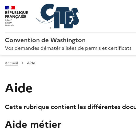
RÉPUBLIQUE
FRANÇAISE
Convention de Washington
Vos demandes dématérialisées de permis et certificats
Accueil
Aide
Aide
Cette rubrique contient les différentes docu
Aide métier