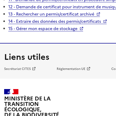
12 - Demande de certificat pour instrument de musiqu
13 - Rechercher un permis/certificat archivé
14 - Extraire des données des permis/certificats
15 - Gérer mon espace de stockage
Liens utiles
Secrétariat CITES
Réglementation UE
Co
MINISTÈRE DE LA
TRANSITION
ÉCOLOGIQUE,
DE LA BIODIVERSITÉ,