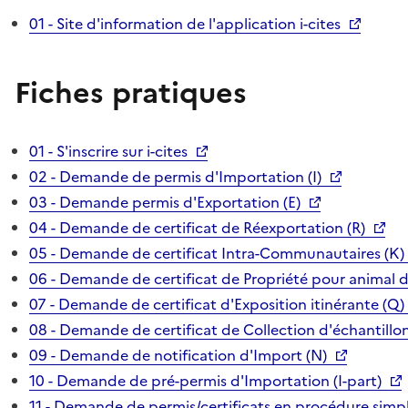
01 - Site d'information de l'application i-cites
Fiches pratiques
01 - S'inscrire sur i-cites
02 - Demande de permis d'Importation (I)
03 - Demande permis d'Exportation (E)
04 - Demande de certificat de Réexportation (R)
05 - Demande de certificat Intra-Communautaires (K)
06 - Demande de certificat de Propriété pour animal 
07 - Demande de certificat d'Exposition itinérante (Q)
08 - Demande de certificat de Collection d'échantillon
09 - Demande de notification d'Import (N)
10 - Demande de pré-permis d'Importation (I-part)
11 - Demande de permis/certificats en procédure simpl