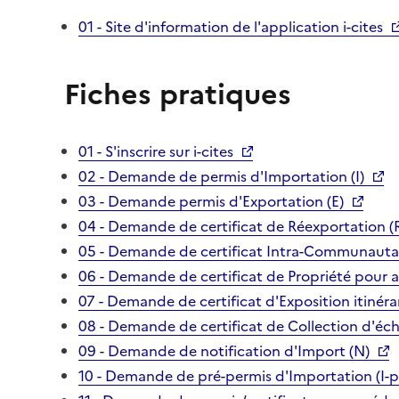
01 - Site d'information de l'application i-cites
Fiches pratiques
01 - S'inscrire sur i-cites
02 - Demande de permis d'Importation (I)
03 - Demande permis d'Exportation (E)
04 - Demande de certificat de Réexportation (
05 - Demande de certificat Intra-Communautai
06 - Demande de certificat de Propriété pour 
07 - Demande de certificat d'Exposition itinéra
08 - Demande de certificat de Collection d'écha
09 - Demande de notification d'Import (N)
10 - Demande de pré-permis d'Importation (I-p