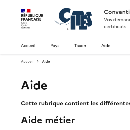
Conventi
RÉPUBLIQUE
Vos demande
FRANÇAISE
certificats
Accueil
Pays
Taxon
Aide
Accueil
Aide
Aide
Cette rubrique contient les différente
Aide métier