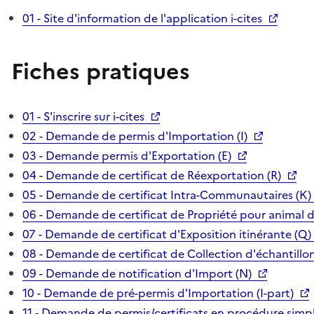
01 - Site d'information de l'application i-cites
Fiches pratiques
01 - S'inscrire sur i-cites
02 - Demande de permis d'Importation (I)
03 - Demande permis d'Exportation (E)
04 - Demande de certificat de Réexportation (R)
05 - Demande de certificat Intra-Communautaires (K)
06 - Demande de certificat de Propriété pour animal 
07 - Demande de certificat d'Exposition itinérante (Q)
08 - Demande de certificat de Collection d'échantillon
09 - Demande de notification d'Import (N)
10 - Demande de pré-permis d'Importation (I-part)
11 - Demande de permis/certificats en procédure simpl