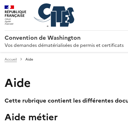
RÉPUBLIQUE
FRANÇAISE
Convention de Washington
Vos demandes dématérialisées de permis et certificats
Accueil
Aide
Aide
Cette rubrique contient les différentes docu
Aide métier