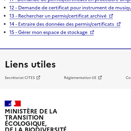
12 - Demande de certificat pour instrument de musiqu
13 - Rechercher un permis/certificat archivé
14 - Extraire des données des permis/certificats
15 - Gérer mon espace de stockage
Liens utiles
Secrétariat CITES
Réglementation UE
Co
MINISTÈRE DE LA
TRANSITION
ÉCOLOGIQUE,
DE LA BIODIVERSITÉ,