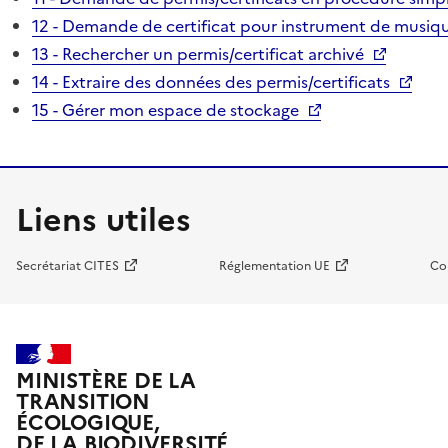
12 - Demande de certificat pour instrument de musiqu
13 - Rechercher un permis/certificat archivé
14 - Extraire des données des permis/certificats
15 - Gérer mon espace de stockage
Liens utiles
Secrétariat CITES
Réglementation UE
Co
MINISTÈRE DE LA
TRANSITION
ÉCOLOGIQUE,
DE LA BIODIVERSITÉ,