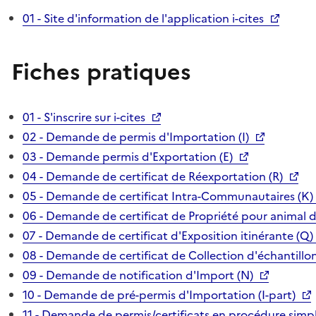
01 - Site d'information de l'application i-cites
Fiches pratiques
01 - S'inscrire sur i-cites
02 - Demande de permis d'Importation (I)
03 - Demande permis d'Exportation (E)
04 - Demande de certificat de Réexportation (R)
05 - Demande de certificat Intra-Communautaires (K)
06 - Demande de certificat de Propriété pour animal 
07 - Demande de certificat d'Exposition itinérante (Q)
08 - Demande de certificat de Collection d'échantillon
09 - Demande de notification d'Import (N)
10 - Demande de pré-permis d'Importation (I-part)
11 - Demande de permis/certificats en procédure simpl