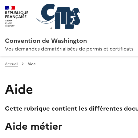
RÉPUBLIQUE
FRANÇAISE
Convention de Washington
Vos demandes dématérialisées de permis et certificats
Accueil
Aide
Aide
Cette rubrique contient les différentes docu
Aide métier