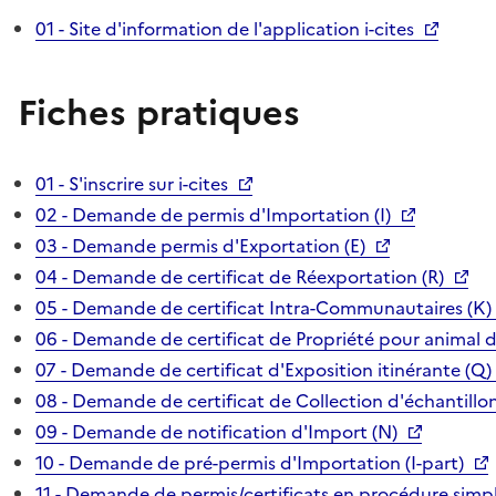
01 - Site d'information de l'application i-cites
Fiches pratiques
01 - S'inscrire sur i-cites
02 - Demande de permis d'Importation (I)
03 - Demande permis d'Exportation (E)
04 - Demande de certificat de Réexportation (R)
05 - Demande de certificat Intra-Communautaires (K)
06 - Demande de certificat de Propriété pour animal 
07 - Demande de certificat d'Exposition itinérante (Q)
08 - Demande de certificat de Collection d'échantillon
09 - Demande de notification d'Import (N)
10 - Demande de pré-permis d'Importation (I-part)
11 - Demande de permis/certificats en procédure simpl