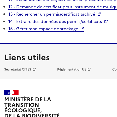
12 - Demande de certificat pour instrument de musiqu
13 - Rechercher un permis/certificat archivé
14 - Extraire des données des permis/certificats
15 - Gérer mon espace de stockage
Liens utiles
Secrétariat CITES
Réglementation UE
Co
MINISTÈRE DE LA
TRANSITION
ÉCOLOGIQUE,
DE LA BIODIVERSITÉ,