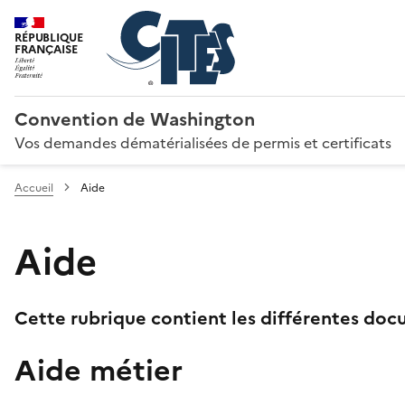
RÉPUBLIQUE
FRANÇAISE
Convention de Washington
Vos demandes dématérialisées de permis et certificats
Accueil
Aide
Aide
Cette rubrique contient les différentes docu
Aide métier