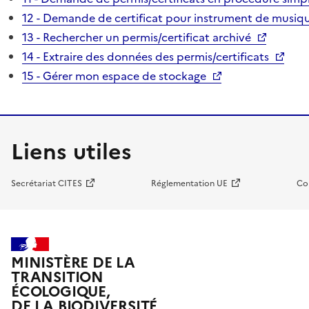
12 - Demande de certificat pour instrument de musiqu
13 - Rechercher un permis/certificat archivé
14 - Extraire des données des permis/certificats
15 - Gérer mon espace de stockage
Liens utiles
Secrétariat CITES
Réglementation UE
Co
MINISTÈRE DE LA
TRANSITION
ÉCOLOGIQUE,
DE LA BIODIVERSITÉ,