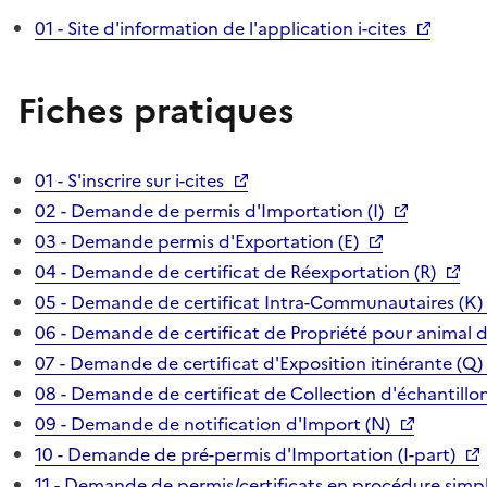
01 - Site d'information de l'application i-cites
Fiches pratiques
01 - S'inscrire sur i-cites
02 - Demande de permis d'Importation (I)
03 - Demande permis d'Exportation (E)
04 - Demande de certificat de Réexportation (R)
05 - Demande de certificat Intra-Communautaires (K)
06 - Demande de certificat de Propriété pour animal 
07 - Demande de certificat d'Exposition itinérante (Q)
08 - Demande de certificat de Collection d'échantillon
09 - Demande de notification d'Import (N)
10 - Demande de pré-permis d'Importation (I-part)
11 - Demande de permis/certificats en procédure simpl