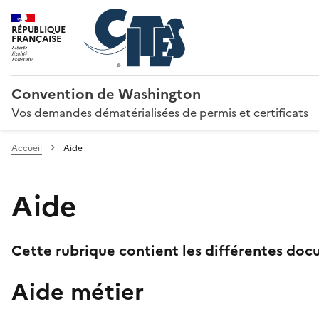
RÉPUBLIQUE
FRANÇAISE
Convention de Washington
Vos demandes dématérialisées de permis et certificats
Accueil
Aide
Aide
Cette rubrique contient les différentes docu
Aide métier