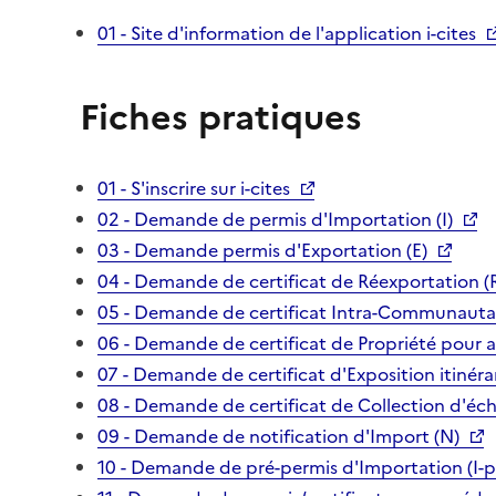
01 - Site d'information de l'application i-cites
Fiches pratiques
01 - S'inscrire sur i-cites
02 - Demande de permis d'Importation (I)
03 - Demande permis d'Exportation (E)
04 - Demande de certificat de Réexportation (
05 - Demande de certificat Intra-Communautai
06 - Demande de certificat de Propriété pour 
07 - Demande de certificat d'Exposition itinéra
08 - Demande de certificat de Collection d'écha
09 - Demande de notification d'Import (N)
10 - Demande de pré-permis d'Importation (I-p