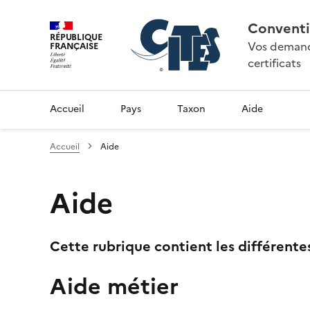
Conventi
RÉPUBLIQUE
Vos demande
FRANÇAISE
certificats
Accueil
Pays
Taxon
Aide
Accueil
Aide
Aide
Cette rubrique contient les différente
Aide métier