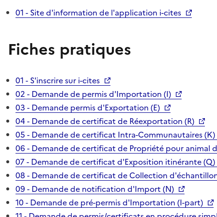
01 - Site d'information de l'application i-cites
Fiches pratiques
01 - S'inscrire sur i-cites
02 - Demande de permis d'Importation (I)
03 - Demande permis d'Exportation (E)
04 - Demande de certificat de Réexportation (R)
05 - Demande de certificat Intra-Communautaires (K)
06 - Demande de certificat de Propriété pour animal 
07 - Demande de certificat d'Exposition itinérante (Q)
08 - Demande de certificat de Collection d'échantillon
09 - Demande de notification d'Import (N)
10 - Demande de pré-permis d'Importation (I-part)
11 - Demande de permis/certificats en procédure simpl