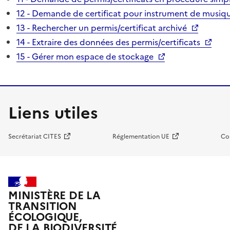
12 - Demande de certificat pour instrument de musiqu
13 - Rechercher un permis/certificat archivé
14 - Extraire des données des permis/certificats
15 - Gérer mon espace de stockage
Liens utiles
Secrétariat CITES
Réglementation UE
Co
MINISTÈRE DE LA
TRANSITION
ÉCOLOGIQUE,
DE LA BIODIVERSITÉ,