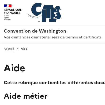
RÉPUBLIQUE
FRANÇAISE
Convention de Washington
Vos demandes dématérialisées de permis et certificats
Accueil
Aide
Aide
Cette rubrique contient les différentes docu
Aide métier