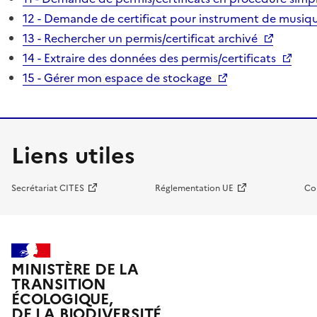
12 - Demande de certificat pour instrument de musiqu
13 - Rechercher un permis/certificat archivé
14 - Extraire des données des permis/certificats
15 - Gérer mon espace de stockage
Liens utiles
Secrétariat CITES
Réglementation UE
Co
MINISTÈRE DE LA
TRANSITION
ÉCOLOGIQUE,
DE LA BIODIVERSITÉ,