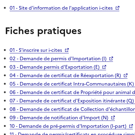
01 - Site d'information de l'application i-cites
Fiches pratiques
01 - S'inscrire sur i-cites
02 - Demande de permis d'Importation (I)
03 - Demande permis d'Exportation (E)
04 - Demande de certificat de Réexportation (R)
05 - Demande de certificat Intra-Communautaires (K)
06 - Demande de certificat de Propriété pour animal 
07 - Demande de certificat d'Exposition itinérante (Q)
08 - Demande de certificat de Collection d'échantillon
09 - Demande de notification d'Import (N)
10 - Demande de pré-permis d'Importation (I-part)
11 - Demande de permis/certificats en procédure simpl