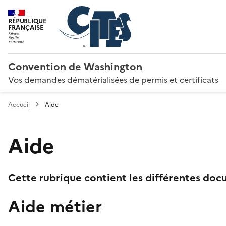
RÉPUBLIQUE
FRANÇAISE
Convention de Washington
Vos demandes dématérialisées de permis et certificats
Accueil
Aide
Aide
Cette rubrique contient les différentes docu
Aide métier