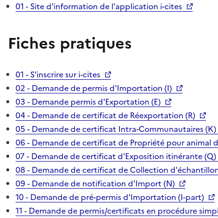
01 - Site d'information de l'application i-cites
Fiches pratiques
01 - S'inscrire sur i-cites
02 - Demande de permis d'Importation (I)
03 - Demande permis d'Exportation (E)
04 - Demande de certificat de Réexportation (R)
05 - Demande de certificat Intra-Communautaires (K)
06 - Demande de certificat de Propriété pour animal 
07 - Demande de certificat d'Exposition itinérante (Q)
08 - Demande de certificat de Collection d'échantillon
09 - Demande de notification d'Import (N)
10 - Demande de pré-permis d'Importation (I-part)
11 - Demande de permis/certificats en procédure simpl