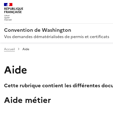
RÉPUBLIQUE
FRANÇAISE
Convention de Washington
Vos demandes dématérialisées de permis et certificats
Accueil
Aide
Aide
Cette rubrique contient les différentes docu
Aide métier