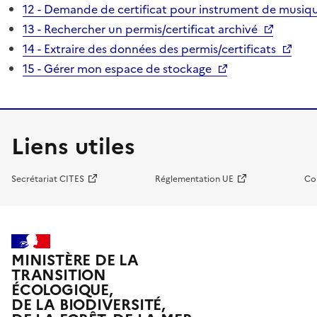
12 - Demande de certificat pour instrument de musiqu
13 - Rechercher un permis/certificat archivé
14 - Extraire des données des permis/certificats
15 - Gérer mon espace de stockage
Liens utiles
Secrétariat CITES
Réglementation UE
Co
MINISTÈRE DE LA
TRANSITION
ÉCOLOGIQUE,
DE LA BIODIVERSITÉ,