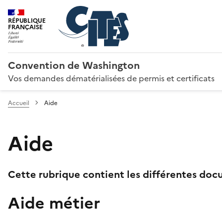
RÉPUBLIQUE
FRANÇAISE
Convention de Washington
Vos demandes dématérialisées de permis et certificats
Accueil
Aide
Aide
Cette rubrique contient les différentes docu
Aide métier