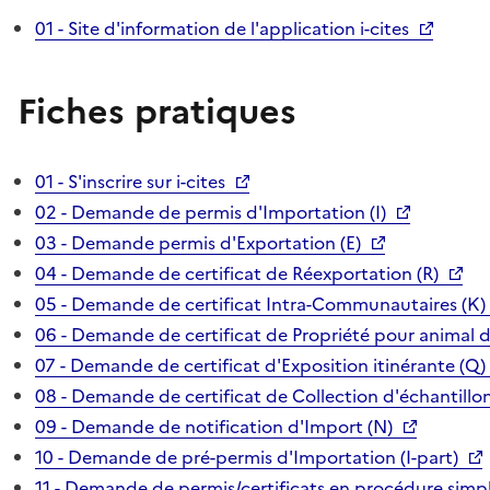
01 - Site d'information de l'application i-cites
Fiches pratiques
01 - S'inscrire sur i-cites
02 - Demande de permis d'Importation (I)
03 - Demande permis d'Exportation (E)
04 - Demande de certificat de Réexportation (R)
05 - Demande de certificat Intra-Communautaires (K)
06 - Demande de certificat de Propriété pour animal 
07 - Demande de certificat d'Exposition itinérante (Q)
08 - Demande de certificat de Collection d'échantillon
09 - Demande de notification d'Import (N)
10 - Demande de pré-permis d'Importation (I-part)
11 - Demande de permis/certificats en procédure simpl