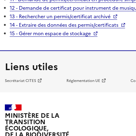
12 - Demande de certificat pour instrument de musiqu
13 - Rechercher un permis/certificat archivé
14 - Extraire des données des permis/certificats
15 - Gérer mon espace de stockage
Liens utiles
Secrétariat CITES
Réglementation UE
Co
MINISTÈRE DE LA
TRANSITION
ÉCOLOGIQUE,
DE LA BIODIVERSITÉ,