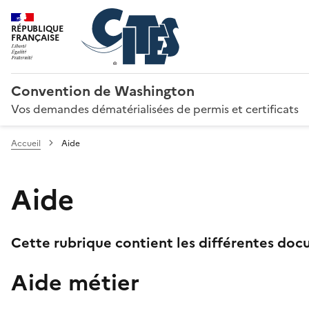
RÉPUBLIQUE
FRANÇAISE
Convention de Washington
Vos demandes dématérialisées de permis et certificats
Accueil
Aide
Aide
Cette rubrique contient les différentes docu
Aide métier