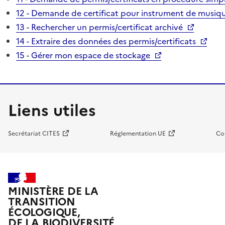
12 - Demande de certificat pour instrument de musiqu
13 - Rechercher un permis/certificat archivé
14 - Extraire des données des permis/certificats
15 - Gérer mon espace de stockage
Liens utiles
Secrétariat CITES
Réglementation UE
Co
MINISTÈRE DE LA
TRANSITION
ÉCOLOGIQUE,
DE LA BIODIVERSITÉ,