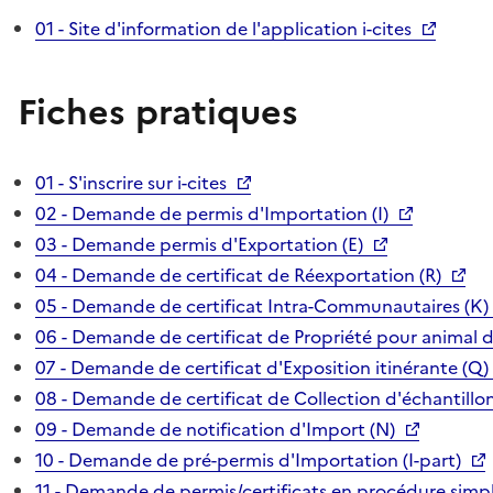
01 - Site d'information de l'application i-cites
Fiches pratiques
01 - S'inscrire sur i-cites
02 - Demande de permis d'Importation (I)
03 - Demande permis d'Exportation (E)
04 - Demande de certificat de Réexportation (R)
05 - Demande de certificat Intra-Communautaires (K)
06 - Demande de certificat de Propriété pour animal 
07 - Demande de certificat d'Exposition itinérante (Q)
08 - Demande de certificat de Collection d'échantillon
09 - Demande de notification d'Import (N)
10 - Demande de pré-permis d'Importation (I-part)
11 - Demande de permis/certificats en procédure simpl