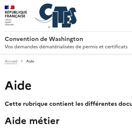
RÉPUBLIQUE
FRANÇAISE
Convention de Washington
Vos demandes dématérialisées de permis et certificats
Accueil
Aide
Aide
Cette rubrique contient les différentes docu
Aide métier