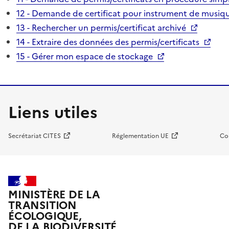
12 - Demande de certificat pour instrument de musiqu
13 - Rechercher un permis/certificat archivé
14 - Extraire des données des permis/certificats
15 - Gérer mon espace de stockage
Liens utiles
Secrétariat CITES
Réglementation UE
Co
MINISTÈRE DE LA
TRANSITION
ÉCOLOGIQUE,
DE LA BIODIVERSITÉ,