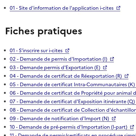
01 - Site d'information de l'application i-cites
Fiches pratiques
01 - S'inscrire sur i-cites
02 - Demande de permis d'Importation (I)
03 - Demande permis d'Exportation (E)
04 - Demande de certificat de Réexportation (R)
05 - Demande de certificat Intra-Communautaires (K)
06 - Demande de certificat de Propriété pour animal 
07 - Demande de certificat d'Exposition itinérante (Q)
08 - Demande de certificat de Collection d'échantillon
09 - Demande de notification d'Import (N)
10 - Demande de pré-permis d'Importation (I-part)
11 - Demande de permis/certificats en procédure simpl