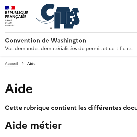
RÉPUBLIQUE
FRANÇAISE
Convention de Washington
Vos demandes dématérialisées de permis et certificats
Accueil
Aide
Aide
Cette rubrique contient les différentes docu
Aide métier