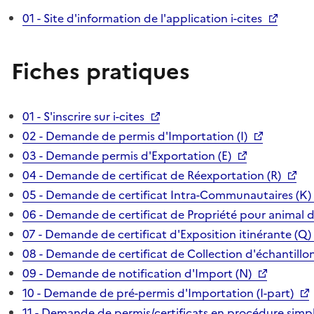
01 - Site d'information de l'application i-cites
Fiches pratiques
01 - S'inscrire sur i-cites
02 - Demande de permis d'Importation (I)
03 - Demande permis d'Exportation (E)
04 - Demande de certificat de Réexportation (R)
05 - Demande de certificat Intra-Communautaires (K)
06 - Demande de certificat de Propriété pour animal 
07 - Demande de certificat d'Exposition itinérante (Q)
08 - Demande de certificat de Collection d'échantillon
09 - Demande de notification d'Import (N)
10 - Demande de pré-permis d'Importation (I-part)
11 - Demande de permis/certificats en procédure simpl