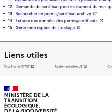
12 - Demande de certificat pour instrument de musiqu
13 - Rechercher un permis/certificat archivé
14 - Extraire des données des permis/certificats
15 - Gérer mon espace de stockage
Liens utiles
Secrétariat CITES
Réglementation UE
Co
MINISTÈRE DE LA
TRANSITION
ÉCOLOGIQUE,
DE LA BIODIVERSITÉ,