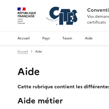
Conventi
RÉPUBLIQUE
Vos demande
FRANÇAISE
certificats
Accueil
Pays
Taxon
Aide
Accueil
Aide
Aide
Cette rubrique contient les différente
Aide métier