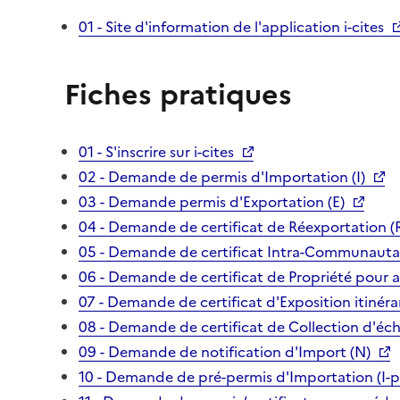
01 - Site d'information de l'application i-cites
Fiches pratiques
01 - S'inscrire sur i-cites
02 - Demande de permis d'Importation (I)
03 - Demande permis d'Exportation (E)
04 - Demande de certificat de Réexportation (
05 - Demande de certificat Intra-Communautai
06 - Demande de certificat de Propriété pour 
07 - Demande de certificat d'Exposition itinéra
08 - Demande de certificat de Collection d'écha
09 - Demande de notification d'Import (N)
10 - Demande de pré-permis d'Importation (I-p