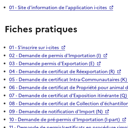
01 - Site d'information de l'application i-cites
Fiches pratiques
01 - S'inscrire sur i-cites
02 - Demande de permis d'Importation (I)
03 - Demande permis d'Exportation (E)
04 - Demande de certificat de Réexportation (R)
05 - Demande de certificat Intra-Communautaires (K)
06 - Demande de certificat de Propriété pour animal 
07 - Demande de certificat d'Exposition itinérante (Q)
08 - Demande de certificat de Collection d'échantillon
09 - Demande de notification d'Import (N)
10 - Demande de pré-permis d'Importation (I-part)
11 - Demande de permis/certificats en procédure simpl