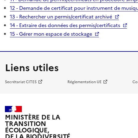
12 - Demande de certificat pour instrument de musiqu
13 - Rechercher un permis/certificat archivé
14 - Extraire des données des permis/certificats
15 - Gérer mon espace de stockage
Liens utiles
Secrétariat CITES
Réglementation UE
Co
MINISTÈRE DE LA
TRANSITION
ÉCOLOGIQUE,
DE LA BIODIVERSITÉ,