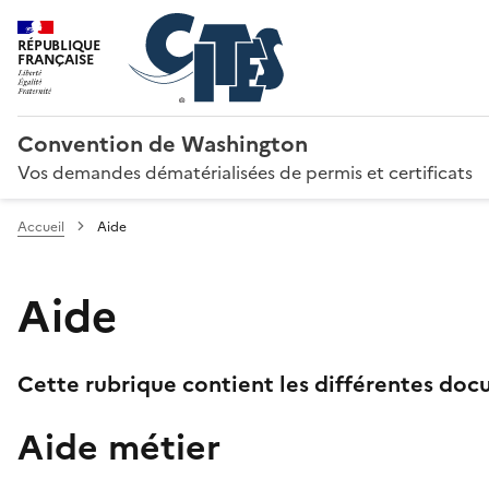
RÉPUBLIQUE
FRANÇAISE
Convention de Washington
Vos demandes dématérialisées de permis et certificats
Accueil
Aide
Aide
Cette rubrique contient les différentes docu
Aide métier