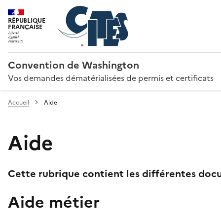
RÉPUBLIQUE
FRANÇAISE
Convention de Washington
Vos demandes dématérialisées de permis et certificats
Accueil
Aide
Aide
Cette rubrique contient les différentes docu
Aide métier