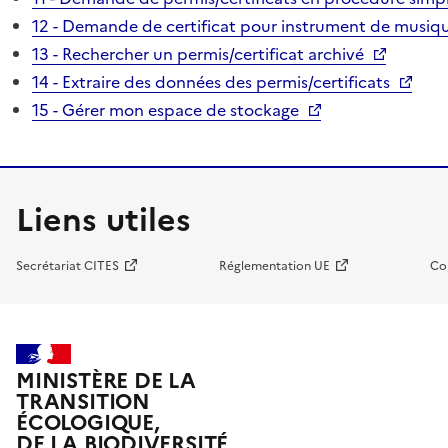
12 - Demande de certificat pour instrument de musiqu
13 - Rechercher un permis/certificat archivé
14 - Extraire des données des permis/certificats
15 - Gérer mon espace de stockage
Liens utiles
Secrétariat CITES
Réglementation UE
Co
MINISTÈRE DE LA
TRANSITION
ÉCOLOGIQUE,
DE LA BIODIVERSITÉ,