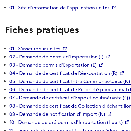
01 - Site d'information de l'application i-cites
Fiches pratiques
01 - S'inscrire sur i-cites
02 - Demande de permis d'Importation (I)
03 - Demande permis d'Exportation (E)
04 - Demande de certificat de Réexportation (R)
05 - Demande de certificat Intra-Communautaires (K)
06 - Demande de certificat de Propriété pour animal 
07 - Demande de certificat d'Exposition itinérante (Q)
08 - Demande de certificat de Collection d'échantillon
09 - Demande de notification d'Import (N)
10 - Demande de pré-permis d'Importation (I-part)
11 - Demande de permis/certificats en procédure simpl