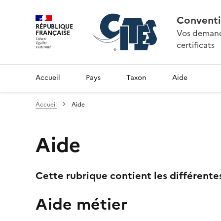
Conventi
RÉPUBLIQUE
Vos demande
FRANÇAISE
certificats
Accueil
Pays
Taxon
Aide
Accueil
Aide
Aide
Cette rubrique contient les différente
Aide métier