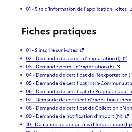
01 - Site d'information de l'application i-cites
Fiches pratiques
01 - S'inscrire sur i-cites
02 - Demande de permis d'Importation (I)
03 - Demande permis d'Exportation (E)
04 - Demande de certificat de Réexportation (
05 - Demande de certificat Intra-Communautai
06 - Demande de certificat de Propriété pour 
07 - Demande de certificat d'Exposition itinéra
08 - Demande de certificat de Collection d'écha
09 - Demande de notification d'Import (N)
10 - Demande de pré-permis d'Importation (I-p