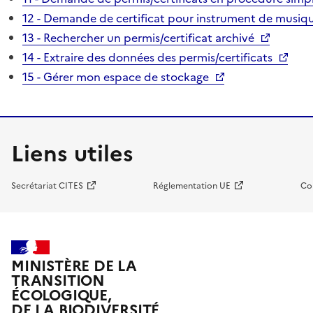
12 - Demande de certificat pour instrument de musiqu
13 - Rechercher un permis/certificat archivé
14 - Extraire des données des permis/certificats
15 - Gérer mon espace de stockage
Liens utiles
Secrétariat CITES
Réglementation UE
Co
MINISTÈRE DE LA
TRANSITION
ÉCOLOGIQUE,
DE LA BIODIVERSITÉ,