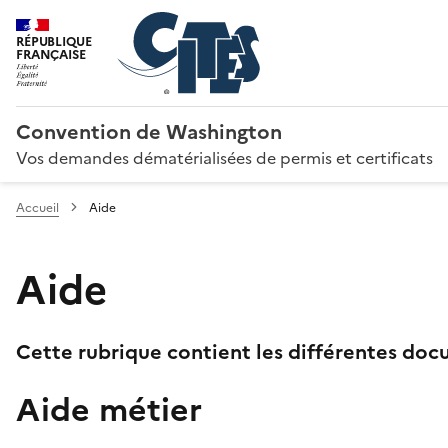
RÉPUBLIQUE
FRANÇAISE
Convention de Washington
Vos demandes dématérialisées de permis et certificats
Accueil
Aide
Aide
Cette rubrique contient les différentes docu
Aide métier