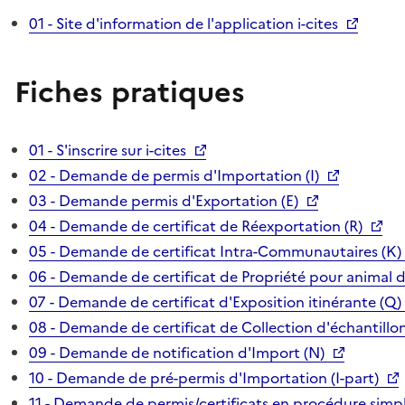
01 - Site d'information de l'application i-cites
Fiches pratiques
01 - S'inscrire sur i-cites
02 - Demande de permis d'Importation (I)
03 - Demande permis d'Exportation (E)
04 - Demande de certificat de Réexportation (R)
05 - Demande de certificat Intra-Communautaires (K)
06 - Demande de certificat de Propriété pour animal 
07 - Demande de certificat d'Exposition itinérante (Q)
08 - Demande de certificat de Collection d'échantillon
09 - Demande de notification d'Import (N)
10 - Demande de pré-permis d'Importation (I-part)
11 - Demande de permis/certificats en procédure simpl