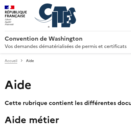
RÉPUBLIQUE
FRANÇAISE
Convention de Washington
Vos demandes dématérialisées de permis et certificats
Accueil
Aide
Aide
Cette rubrique contient les différentes docu
Aide métier