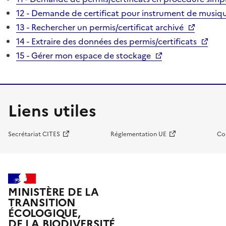
12 - Demande de certificat pour instrument de musiqu
13 - Rechercher un permis/certificat archivé
14 - Extraire des données des permis/certificats
15 - Gérer mon espace de stockage
Liens utiles
Secrétariat CITES
Réglementation UE
Co
MINISTÈRE DE LA
TRANSITION
ÉCOLOGIQUE,
DE LA BIODIVERSITÉ,