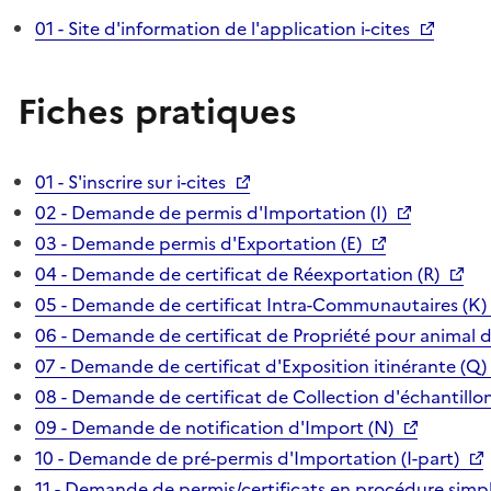
01 - Site d'information de l'application i-cites
Fiches pratiques
01 - S'inscrire sur i-cites
02 - Demande de permis d'Importation (I)
03 - Demande permis d'Exportation (E)
04 - Demande de certificat de Réexportation (R)
05 - Demande de certificat Intra-Communautaires (K)
06 - Demande de certificat de Propriété pour animal 
07 - Demande de certificat d'Exposition itinérante (Q)
08 - Demande de certificat de Collection d'échantillon
09 - Demande de notification d'Import (N)
10 - Demande de pré-permis d'Importation (I-part)
11 - Demande de permis/certificats en procédure simpl