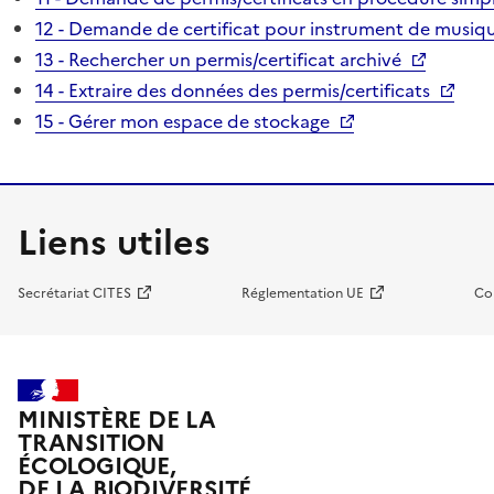
12 - Demande de certificat pour instrument de musiqu
13 - Rechercher un permis/certificat archivé
14 - Extraire des données des permis/certificats
15 - Gérer mon espace de stockage
Liens utiles
Secrétariat CITES
Réglementation UE
Co
MINISTÈRE DE LA
TRANSITION
ÉCOLOGIQUE,
DE LA BIODIVERSITÉ,