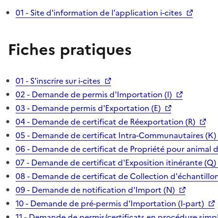
01 - Site d'information de l'application i-cites
Fiches pratiques
01 - S'inscrire sur i-cites
02 - Demande de permis d'Importation (I)
03 - Demande permis d'Exportation (E)
04 - Demande de certificat de Réexportation (R)
05 - Demande de certificat Intra-Communautaires (K)
06 - Demande de certificat de Propriété pour animal 
07 - Demande de certificat d'Exposition itinérante (Q)
08 - Demande de certificat de Collection d'échantillon
09 - Demande de notification d'Import (N)
10 - Demande de pré-permis d'Importation (I-part)
11 - Demande de permis/certificats en procédure simpl