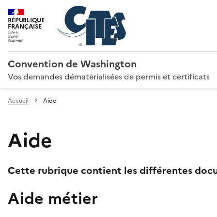
RÉPUBLIQUE
FRANÇAISE
Convention de Washington
Vos demandes dématérialisées de permis et certificats
Accueil
Aide
Aide
Cette rubrique contient les différentes docu
Aide métier