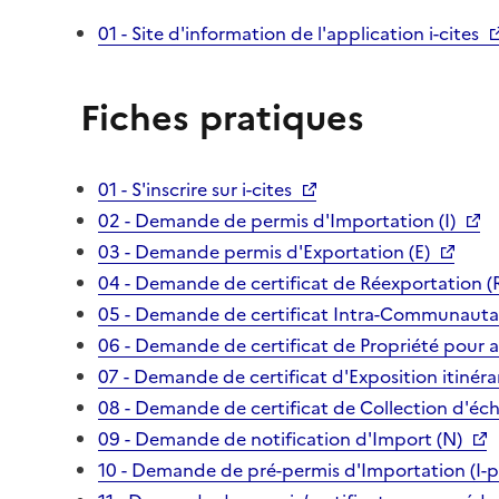
01 - Site d'information de l'application i-cites
Fiches pratiques
01 - S'inscrire sur i-cites
02 - Demande de permis d'Importation (I)
03 - Demande permis d'Exportation (E)
04 - Demande de certificat de Réexportation (
05 - Demande de certificat Intra-Communautai
06 - Demande de certificat de Propriété pour 
07 - Demande de certificat d'Exposition itinéra
08 - Demande de certificat de Collection d'écha
09 - Demande de notification d'Import (N)
10 - Demande de pré-permis d'Importation (I-p