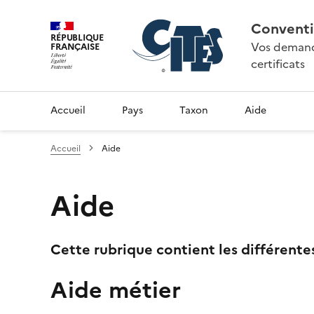
Conventi
RÉPUBLIQUE
Vos demande
FRANÇAISE
certificats
Accueil
Pays
Taxon
Aide
Accueil
Aide
Aide
Cette rubrique contient les différente
Aide métier