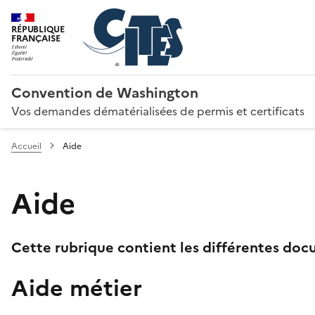
RÉPUBLIQUE
FRANÇAISE
Convention de Washington
Vos demandes dématérialisées de permis et certificats
Accueil
Aide
Aide
Cette rubrique contient les différentes docu
Aide métier