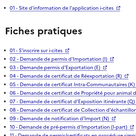
01 - Site d'information de l'application i-cites
Fiches pratiques
01 - S'inscrire sur i-cites
02 - Demande de permis d'Importation (I)
03 - Demande permis d'Exportation (E)
04 - Demande de certificat de Réexportation (R)
05 - Demande de certificat Intra-Communautaires (K)
06 - Demande de certificat de Propriété pour animal 
07 - Demande de certificat d'Exposition itinérante (Q)
08 - Demande de certificat de Collection d'échantillon
09 - Demande de notification d'Import (N)
10 - Demande de pré-permis d'Importation (I-part)
11 - Demande de permis/certificats en procédure simpl