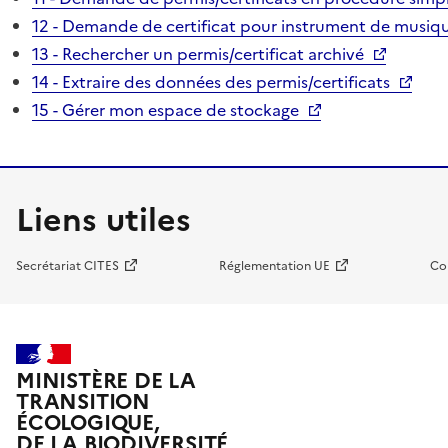
12 - Demande de certificat pour instrument de musiqu
13 - Rechercher un permis/certificat archivé
14 - Extraire des données des permis/certificats
15 - Gérer mon espace de stockage
Liens utiles
Secrétariat CITES
Réglementation UE
Co
MINISTÈRE DE LA
TRANSITION
ÉCOLOGIQUE,
DE LA BIODIVERSITÉ,