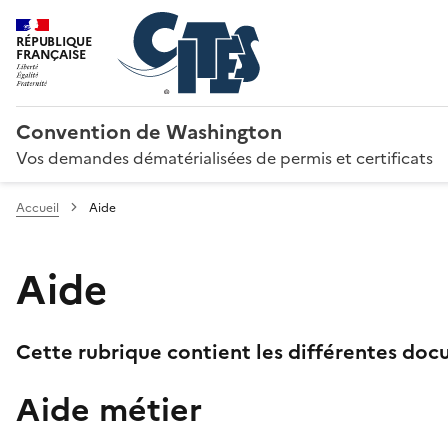
RÉPUBLIQUE
FRANÇAISE
Convention de Washington
Vos demandes dématérialisées de permis et certificats
Accueil
Aide
Aide
Cette rubrique contient les différentes docu
Aide métier