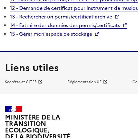
12 - Demande de certificat pour instrument de musiqu
13 - Rechercher un permis/certificat archivé
14 - Extraire des données des permis/certificats
15 - Gérer mon espace de stockage
Liens utiles
Secrétariat CITES
Réglementation UE
Co
MINISTÈRE DE LA
TRANSITION
ÉCOLOGIQUE,
DE LA BIODIVERSITÉ,