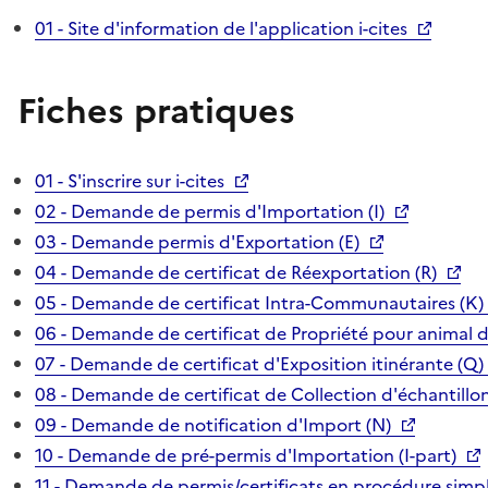
01 - Site d'information de l'application i-cites
Fiches pratiques
01 - S'inscrire sur i-cites
02 - Demande de permis d'Importation (I)
03 - Demande permis d'Exportation (E)
04 - Demande de certificat de Réexportation (R)
05 - Demande de certificat Intra-Communautaires (K)
06 - Demande de certificat de Propriété pour animal 
07 - Demande de certificat d'Exposition itinérante (Q)
08 - Demande de certificat de Collection d'échantillon
09 - Demande de notification d'Import (N)
10 - Demande de pré-permis d'Importation (I-part)
11 - Demande de permis/certificats en procédure simpl