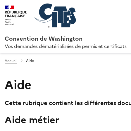
RÉPUBLIQUE
FRANÇAISE
Convention de Washington
Vos demandes dématérialisées de permis et certificats
Accueil
Aide
Aide
Cette rubrique contient les différentes docu
Aide métier