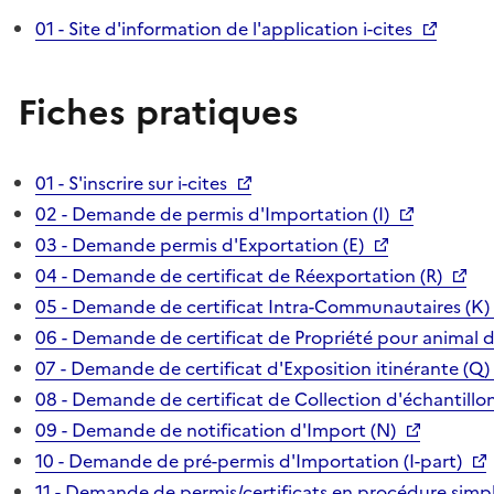
01 - Site d'information de l'application i-cites
Fiches pratiques
01 - S'inscrire sur i-cites
02 - Demande de permis d'Importation (I)
03 - Demande permis d'Exportation (E)
04 - Demande de certificat de Réexportation (R)
05 - Demande de certificat Intra-Communautaires (K)
06 - Demande de certificat de Propriété pour animal 
07 - Demande de certificat d'Exposition itinérante (Q)
08 - Demande de certificat de Collection d'échantillon
09 - Demande de notification d'Import (N)
10 - Demande de pré-permis d'Importation (I-part)
11 - Demande de permis/certificats en procédure simpl