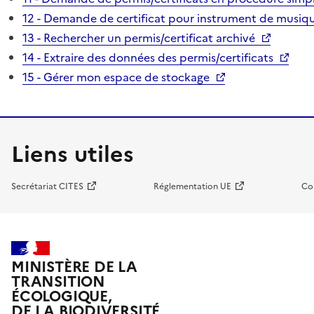
12 - Demande de certificat pour instrument de musiqu
13 - Rechercher un permis/certificat archivé
14 - Extraire des données des permis/certificats
15 - Gérer mon espace de stockage
Liens utiles
Secrétariat CITES
Réglementation UE
Co
MINISTÈRE DE LA
TRANSITION
ÉCOLOGIQUE,
DE LA BIODIVERSITÉ,