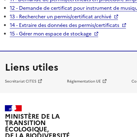
12 - Demande de certificat pour instrument de musiqu
13 - Rechercher un permis/certificat archivé
14 - Extraire des données des permis/certificats
15 - Gérer mon espace de stockage
Liens utiles
Secrétariat CITES
Réglementation UE
Co
MINISTÈRE DE LA
TRANSITION
ÉCOLOGIQUE,
DE LA BIODIVERSITÉ,