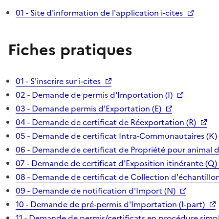
01 - Site d'information de l'application i-cites
Fiches pratiques
01 - S'inscrire sur i-cites
02 - Demande de permis d'Importation (I)
03 - Demande permis d'Exportation (E)
04 - Demande de certificat de Réexportation (R)
05 - Demande de certificat Intra-Communautaires (K)
06 - Demande de certificat de Propriété pour animal 
07 - Demande de certificat d'Exposition itinérante (Q)
08 - Demande de certificat de Collection d'échantillon
09 - Demande de notification d'Import (N)
10 - Demande de pré-permis d'Importation (I-part)
11 - Demande de permis/certificats en procédure simpl