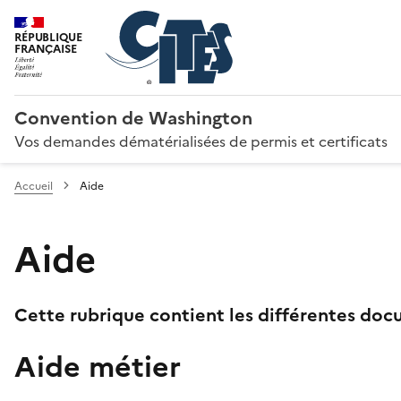
RÉPUBLIQUE
FRANÇAISE
Convention de Washington
Vos demandes dématérialisées de permis et certificats
Accueil
Aide
Aide
Cette rubrique contient les différentes docu
Aide métier