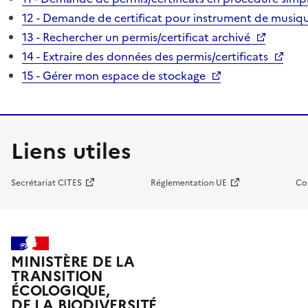
12 - Demande de certificat pour instrument de musiqu
13 - Rechercher un permis/certificat archivé
14 - Extraire des données des permis/certificats
15 - Gérer mon espace de stockage
Liens utiles
Secrétariat CITES
Réglementation UE
Co
MINISTÈRE DE LA
TRANSITION
ÉCOLOGIQUE,
DE LA BIODIVERSITÉ,