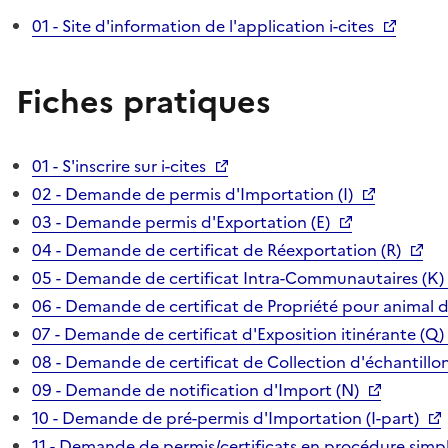
01 - Site d'information de l'application i-cites
Fiches pratiques
01 - S'inscrire sur i-cites
02 - Demande de permis d'Importation (I)
03 - Demande permis d'Exportation (E)
04 - Demande de certificat de Réexportation (R)
05 - Demande de certificat Intra-Communautaires (K)
06 - Demande de certificat de Propriété pour animal 
07 - Demande de certificat d'Exposition itinérante (Q)
08 - Demande de certificat de Collection d'échantillon
09 - Demande de notification d'Import (N)
10 - Demande de pré-permis d'Importation (I-part)
11 - Demande de permis/certificats en procédure simpl