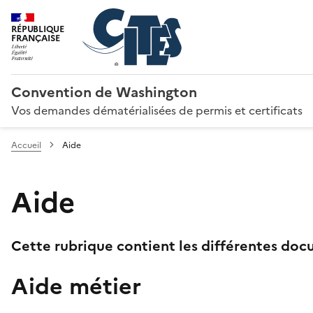
RÉPUBLIQUE
FRANÇAISE
Convention de Washington
Vos demandes dématérialisées de permis et certificats
Accueil
Aide
Aide
Cette rubrique contient les différentes docu
Aide métier