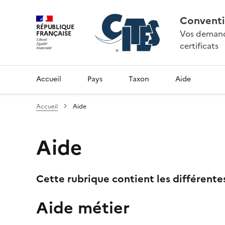
Conventi
RÉPUBLIQUE
Vos demande
FRANÇAISE
certificats
Accueil
Pays
Taxon
Aide
Accueil
Aide
Aide
Cette rubrique contient les différente
Aide métier