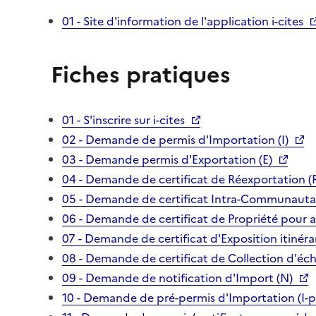
01 - Site d'information de l'application i-cites
Fiches pratiques
01 - S'inscrire sur i-cites
02 - Demande de permis d'Importation (I)
03 - Demande permis d'Exportation (E)
04 - Demande de certificat de Réexportation (
05 - Demande de certificat Intra-Communautai
06 - Demande de certificat de Propriété pour 
07 - Demande de certificat d'Exposition itinéra
08 - Demande de certificat de Collection d'écha
09 - Demande de notification d'Import (N)
10 - Demande de pré-permis d'Importation (I-p