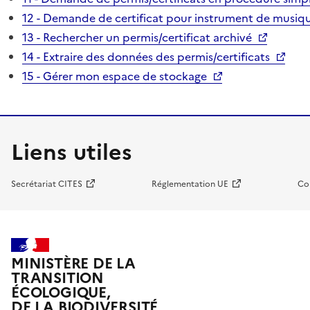
12 - Demande de certificat pour instrument de musiqu
13 - Rechercher un permis/certificat archivé
14 - Extraire des données des permis/certificats
15 - Gérer mon espace de stockage
Liens utiles
Secrétariat CITES
Réglementation UE
Co
MINISTÈRE DE LA
TRANSITION
ÉCOLOGIQUE,
DE LA BIODIVERSITÉ,