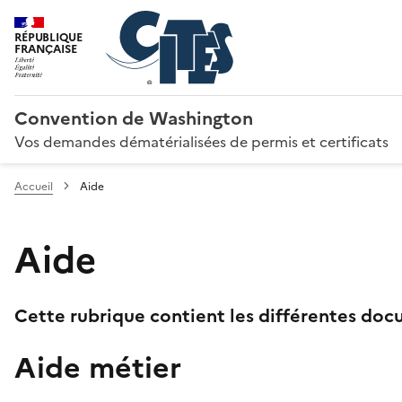
RÉPUBLIQUE
FRANÇAISE
Convention de Washington
Vos demandes dématérialisées de permis et certificats
Accueil
Aide
Aide
Cette rubrique contient les différentes docu
Aide métier