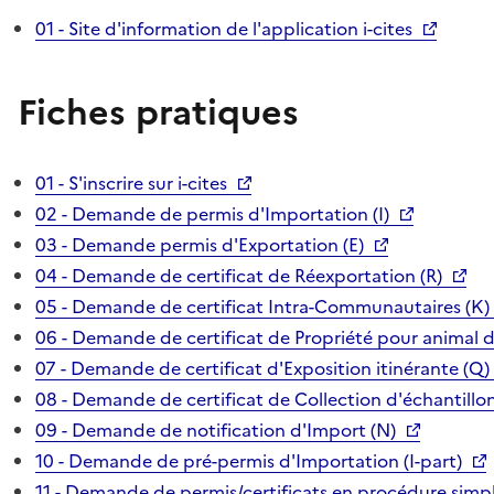
01 - Site d'information de l'application i-cites
Fiches pratiques
01 - S'inscrire sur i-cites
02 - Demande de permis d'Importation (I)
03 - Demande permis d'Exportation (E)
04 - Demande de certificat de Réexportation (R)
05 - Demande de certificat Intra-Communautaires (K)
06 - Demande de certificat de Propriété pour animal 
07 - Demande de certificat d'Exposition itinérante (Q)
08 - Demande de certificat de Collection d'échantillon
09 - Demande de notification d'Import (N)
10 - Demande de pré-permis d'Importation (I-part)
11 - Demande de permis/certificats en procédure simpl